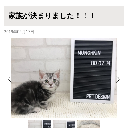
家族が決まりました！！！
2019年09月17日