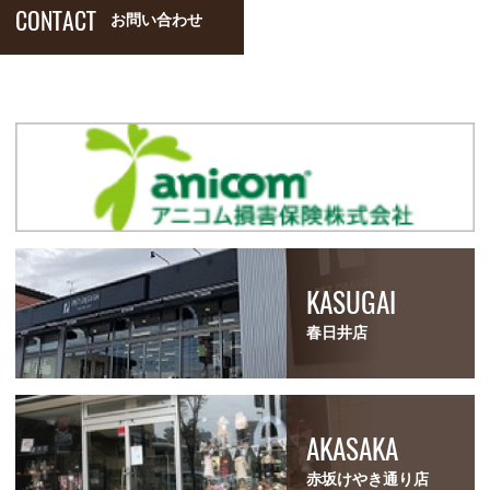
CONTACT
お問い合わせ
KASUGAI
春日井店
AKASAKA
赤坂けやき通り店