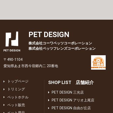
PET DESIGN
株式会社コーワペッツコーポレーション
株式会社ペッツフレンズコーポレーション
〒490-1104
愛知県あま市西今宿郷内二 20番地
トップページ
SHOP LIST 店舗紹介
トリミング
PET DESIGN 三光店
ペットホテル
PET DESIGN アリオ上尾店
ペット販売
PET DESIGN 自由が丘店
ペット用品