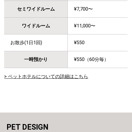
セミワイドルーム
¥7,700〜
ワイドルーム
¥11,000〜
お散歩(1日1回)
¥550
一時預かり
¥550（60分毎）
> ペットホテルについての詳細はこちら
PET DESIGN