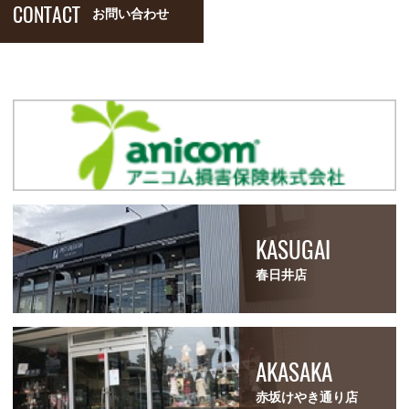
CONTACT
お問い合わせ
KASUGAI
春日井店
AKASAKA
赤坂けやき通り店