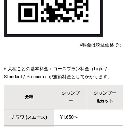
※料金は税込価格です
※ 犬種ごとの基本料金＋コースプラン料金（Light /
Standard / Premium）が施術料金としてかかります。
シャンプ
シャンプー
犬種
ー
&カット
チワワ (スムース)
¥1,650〜