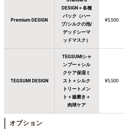
DESIGN＋各種
パック（ハー
Premium DESIGN
¥5,500
ブ/シルクの泡/
デッドシーマ
ッドマスク）
TEGSUMIシャ
ンプー＋シル
クケア保湿ミ
TEGSUMI DESIGN
スト＋シルク
¥5,500
トリートメン
ト＋歯磨き＋
肉球ケア
オプション