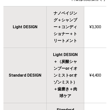
ナノベイジン
グ＋シャンプ
Light DESIGN
ー＋コンディ
¥3,300
ショナー＋ト
リートメント
Light DESIGN
＋（炭酸シャ
ンプーorイオ
Standard DESIGN
ンミストorオ
¥4,400
ゾンミスト）
＋歯磨き＋肉
球ケア
Standard