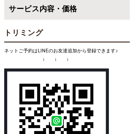
サービス内容・価格
トリミング
ネットご予約はLINEのお友達追加から登録できます♪
↓ ↓ ↓