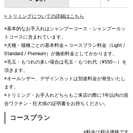
> トリミングについての詳細はこちら
※基本的なお手入れはシャンプーコース・シャンプーカッ
トコースに含まれています。
※犬種・猫種ごとの基本料金＋コースプラン料金（Light /
Standard / Premium）が施術料金としてかかります。
※毛玉・もつれの多い場合は毛玉・もつれ代（¥550～）を
頂きます。
※オールシザー、デザインカットは別途料金が発生いたし
ます。
※トリミング・お手入れどちらもご来店の際に1年以内の混
合ワクチン・狂犬病の証明書をお持ちください。
コースプラン
※料金は税込価格です