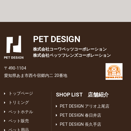
PET DESIGN
株式会社コーワペッツコーポレーション
株式会社ペッツフレンズコーポレーション
〒490-1104
愛知県あま市西今宿郷内二 20番地
トップページ
SHOP LIST 店舗紹介
トリミング
PET DESIGN アリオ上尾店
ペットホテル
PET DESIGN 春日井店
ペット販売
PET DESIGN 長久手店
ペット用品