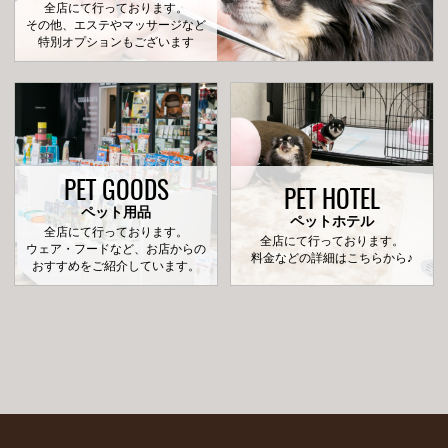
全店にて行っております。
その他、エステやマッサージなど
特別オプションもございます
PET GOODS
PET HOTEL
ペット用品
ペットホテル
全店にて行っております。
全店にて行っております。
ウェア・フードなど、お店からの
料金などの詳細はこちらから♪
おすすめをご紹介しています。