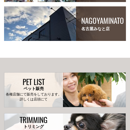
NAGOYAMINATO
名古屋みなと店
PET LIST
ペット販売
各種店舗にて販売をしております。
詳しくは店頭にて
TRIMMING
トリミング