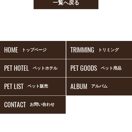
一覧へ戻る
HOME
TRIMMING
トップページ
トリミング
PET HOTEL
PET GOODS
ペットホテル
ペット用品
PET LIST
ALBUM
ペット販売
アルバム
CONTACT
お問い合わせ