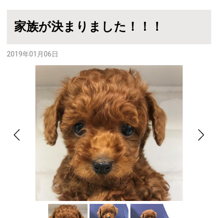
家族が決まりました！！！
2019年01月06日