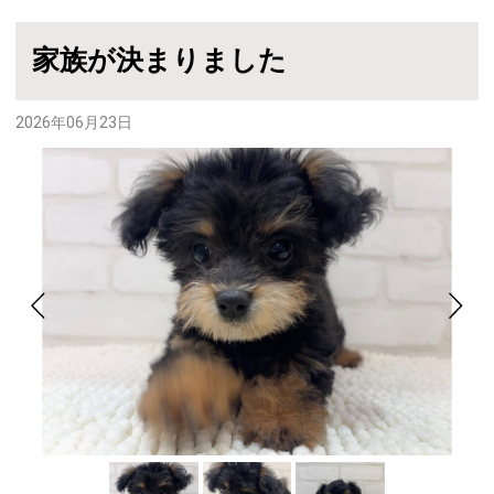
家族が決まりました
2026年06月23日