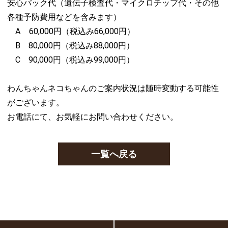
安心パック代（遺伝子検査代・マイクロチップ代・その他
各種予防費用などを含みます）
A 60,000円（税込み66,000円）
B 80,000円（税込み88,000円）
C 90,000円（税込み99,000円）
わんちゃんネコちゃんのご案内状況は随時変動する可能性
がございます。
お電話にて、お気軽にお問い合わせください。
一覧へ戻る