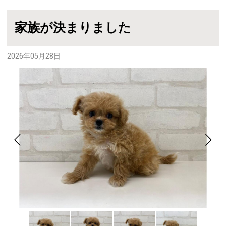
家族が決まりました
2026年05月28日