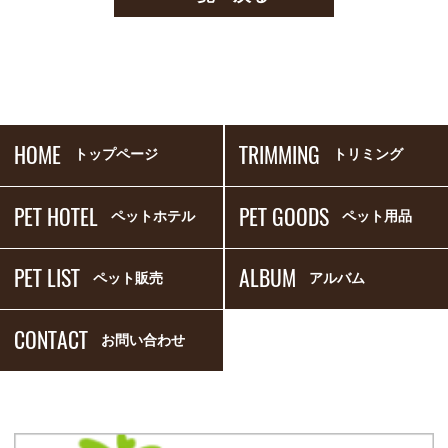
HOME
TRIMMING
トップページ
トリミング
PET HOTEL
PET GOODS
ペットホテル
ペット用品
PET LIST
ALBUM
ペット販売
アルバム
CONTACT
お問い合わせ