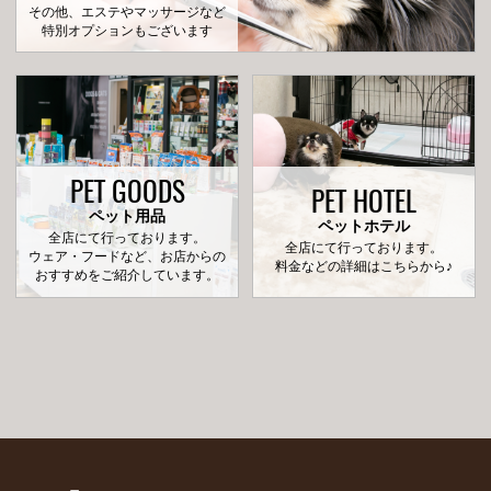
その他、エステやマッサージなど
特別オプションもございます
PET GOODS
PET HOTEL
ペット用品
ペットホテル
全店にて行っております。
全店にて行っております。
ウェア・フードなど、お店からの
料金などの詳細はこちらから♪
おすすめをご紹介しています。