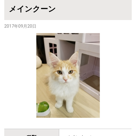
メインクーン
2017年09月20日