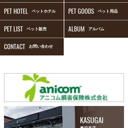
PET HOTEL
PET GOODS
ペットホテル
ペット用品
PET LIST
ALBUM
ペット販売
アルバム
CONTACT
お問い合わせ
KASUGAI