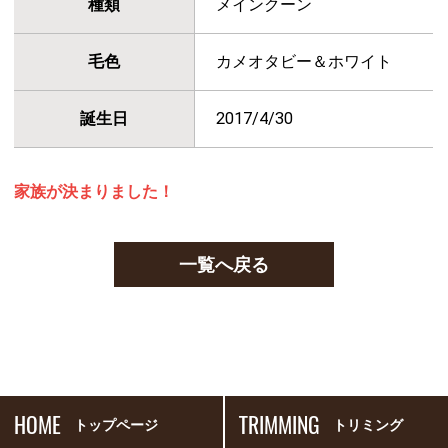
種類
メインクーン
毛色
カメオタビー＆ホワイト
誕生日
2017/4/30
家族が決まりました！
一覧へ戻る
HOME
TRIMMING
トップページ
トリミング