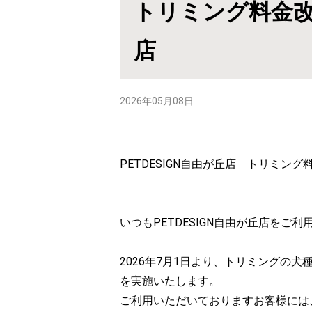
トリミング料金
店
2026年05月08日
PETDESIGN自由が丘店 トリミン
いつもPETDESIGN自由が丘店をご
2026年7月1日より、トリミングの
を実施いたします。
ご利用いただいておりますお客様には