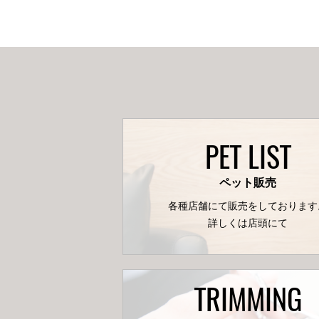
PET LIST
ペット販売
各種店舗にて販売をしております
詳しくは店頭にて
TRIMMING