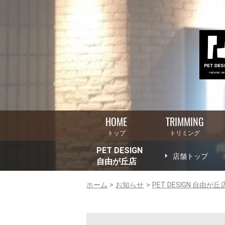
HOME
TRIMMING
トップ
トリミング
PET DESIGN
店舗トップ
自由が丘店
ホーム
お知らせ
PET DESIGN 自由が丘