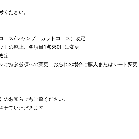
考ください。
コース/シャンプーカットコース）改定
ットの廃止、各項目1点550円に変更
改定
シご持参必須への変更（お忘れの場合ご購入またはシート変更
訂のお知らせもご覧ください。
させていただきます。