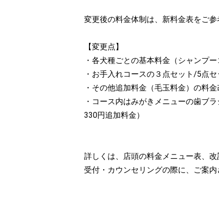
変更後の料金体制は、新料金表をご参
【変更点】
・各犬種ごとの基本料金（シャンプー
・お手入れコースの３点セット/5点セ
・その他追加料金（毛玉料金）の料金
・コース内はみがきメニューの歯ブラ
330円追加料金）
詳しくは、店頭の料金メニュー表、改
受付・カウンセリングの際に、ご案内