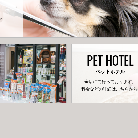
ど
PET HOTEL
ペットホテル
全店にて行っております。
料金などの詳細はこちらから