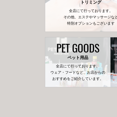
トリミング
全店にて行っております。
その他、エステやマッサージな
特別オプションもございます
PET GOODS
ペット用品
全店にて行っております。
ウェア・フードなど、お店からの
おすすめをご紹介しています。