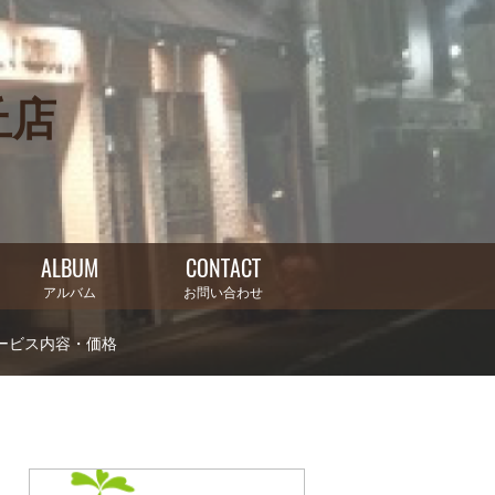
丘店
ALBUM
CONTACT
アルバム
お問い合わせ
ービス内容・価格