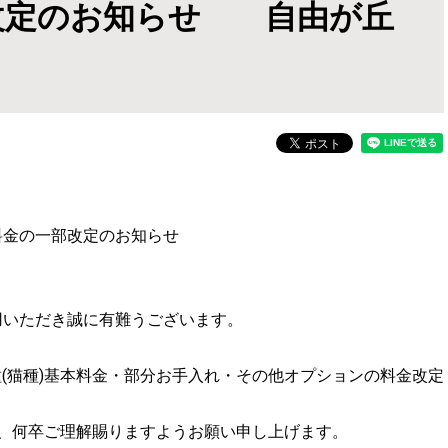
改定のお知らせ 自由が丘
グ料金の一部改定のお知らせ
利用いただき誠に有難うございます。
犬種(猫種)基本料金・部分お手入れ・その他オプションの料金改定
、何卒ご理解賜りますようお願い申し上げます。