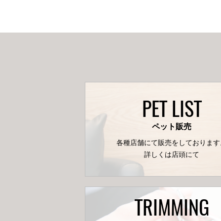
PET LIST
ペット販売
各種店舗にて販売をしております
詳しくは店頭にて
TRIMMING