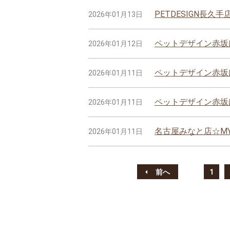
PETDESIGN長久
2026年01月13日
ペットデザイン赤坂
2026年01月12日
ペットデザイン赤坂
2026年01月11日
ペットデザイン赤坂け
2026年01月11日
名古屋みなと店☆MY-
2026年01月11日
前へ
1