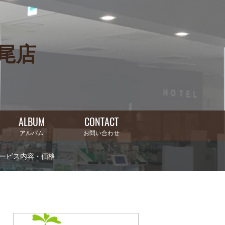
上尾店
ALBUM
CONTACT
アルバム
お問い合わせ
ービス内容・価格