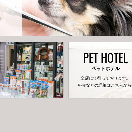
ど
PET HOTEL
ペットホテル
全店にて行っております。
料金などの詳細はこちらから