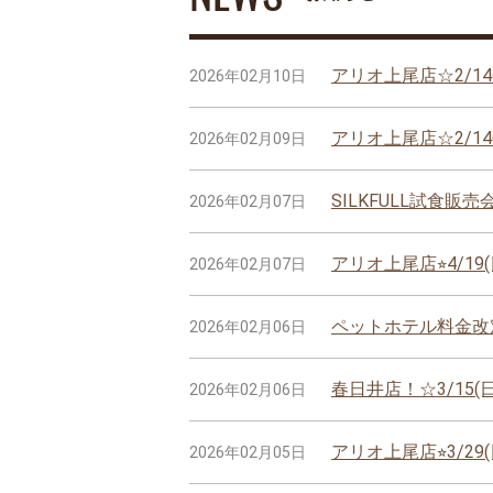
アリオ上尾店☆2/1
2026年02月10日
アリオ上尾店☆2/1
2026年02月09日
SILKFULL試食販
2026年02月07日
アリオ上尾店⭐︎4/1
2026年02月07日
ペットホテル料金
2026年02月06日
春日井店！☆3/15
2026年02月06日
アリオ上尾店⭐︎3/2
2026年02月05日