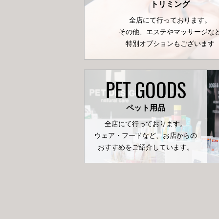
トリミング
全店にて行っております。
その他、エステやマッサージな
特別オプションもございます
PET GOODS
ペット用品
全店にて行っております。
ウェア・フードなど、お店からの
おすすめをご紹介しています。