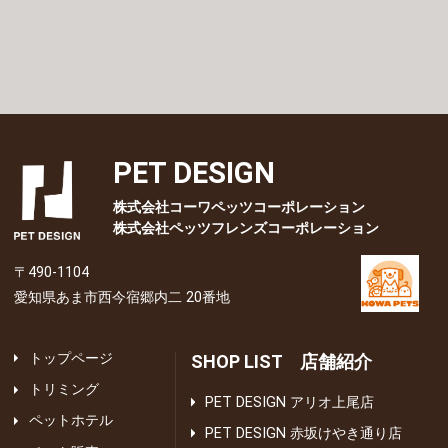
PET DESIGN
株式会社コーワペッツコーポレーション
株式会社ペッツフレンズコーポレーション
〒490-1104
愛知県あま市西今宿郷内二 20番地
トップページ
SHOP LIST 店舗紹介
トリミング
PET DESIGN アリオ上尾店
ペットホテル
PET DESIGN 赤坂けやき通り店