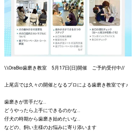
\\OraBio歯磨き教室 5月17日(日)開催 ご予約受付中//
上尾店では久々の開催となるプロによる歯磨き教室です♪
歯磨きが苦手だな…
どうやったら上手にできるのかな…
仔犬の時期から歯磨き始めたいな…
などの、飼い主様のお悩みに寄り添います