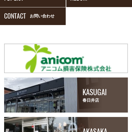
CONTACT
お問い合わせ
KASUGAI
春日井店
AKASAKA