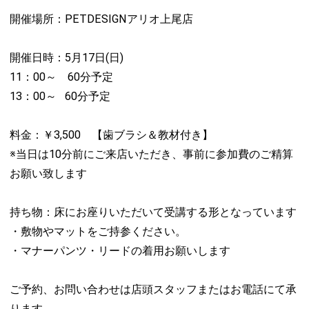
開催場所：PETDESIGNアリオ上尾店
開催日時：5月17日(日)
11：00～ 60分予定
13：00～ 60分予定
料金：￥3,500 【歯ブラシ＆教材付き】
※当日は10分前にご来店いただき、事前に参加費のご精算
お願い致します
持ち物：床にお座りいただいて受講する形となっています
・敷物やマットをご持参ください。
・マナーパンツ・リードの着用お願いします
ご予約、お問い合わせは店頭スタッフまたはお電話にて承
ります。