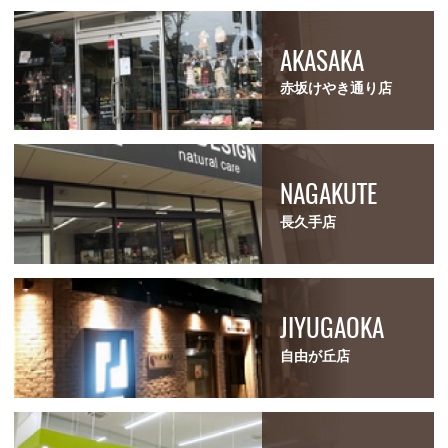
AKASAKA
赤坂けやき通り店
NAGAKUTE
長久手店
JIYUGAOKA
自由が丘店