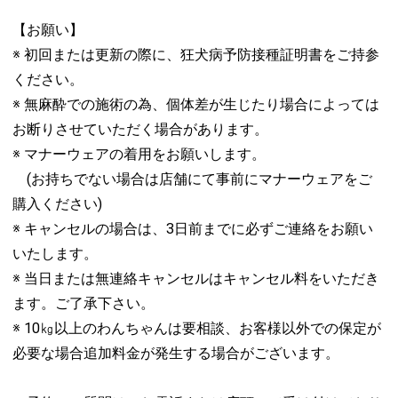
【お願い】
※ 初回または更新の際に、狂犬病予防接種証明書をご持参
ください。
※ 無麻酔での施術の為、個体差が生じたり場合によっては
お断りさせていただく場合があります。
※ マナーウェアの着用をお願いします。
(お持ちでない場合は店舗にて事前にマナーウェアをご
購入ください)
※ キャンセルの場合は、3日前までに必ずご連絡をお願い
いたします。
※ 当日または無連絡キャンセルはキャンセル料をいただき
ます。ご了承下さい。
※ 10㎏以上のわんちゃんは要相談、お客様以外での保定が
必要な場合追加料金が発生する場合がございます。