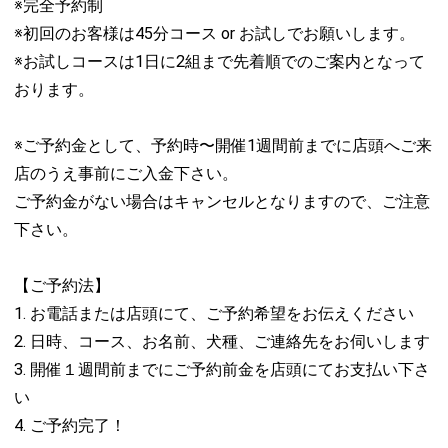
※完全予約制
※初回のお客様は45分コース or お試しでお願いします。
※お試しコースは1日に2組まで先着順でのご案内となって
おります。
※ご予約金として、予約時〜開催1週間前までに店頭へご来
店のうえ事前にご入金下さい。
ご予約金がない場合はキャンセルとなりますので、ご注意
下さい。
【ご予約法】
1. お電話または店頭にて、ご予約希望をお伝えください
2. 日時、コース、お名前、犬種、ご連絡先をお伺いします
3. 開催１週間前までにご予約前金を店頭にてお支払い下さ
い
4. ご予約完了！