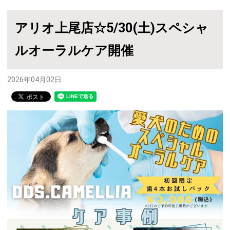
アリオ上尾店☆5/30(土)スペシャ
ルオーラルケア開催
2026年04月02日