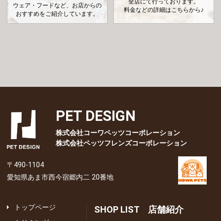
全店にて行っております。
ウェア・フードなど、お店からの
料金などの詳細はこちらから♪
おすすめをご紹介しています。
PET DESIGN
株式会社コーワペッツコーポレーション
株式会社ペッツフレンズコーポレーション
〒490-1104
愛知県あま市西今宿郷内二 20番地
トップページ
SHOP LIST 店舗紹介