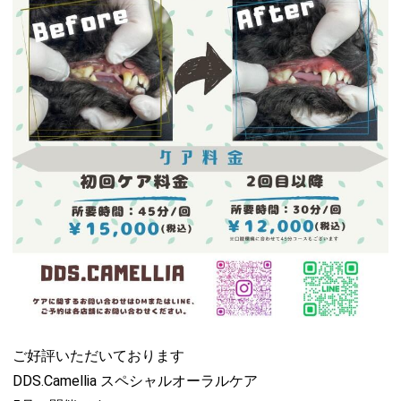
ご好評いただいております
DDS.Camellia スペシャルオーラルケア