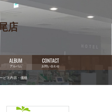
上尾店
ALBUM
CONTACT
アルバム
お問い合わせ
ービス内容・価格