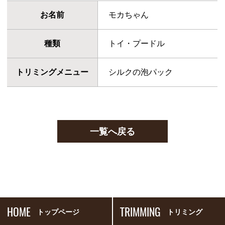
お名前
モカちゃん
種類
トイ・プードル
トリミングメニュー
シルクの泡パック
一覧へ戻る
HOME
TRIMMING
トップページ
トリミング