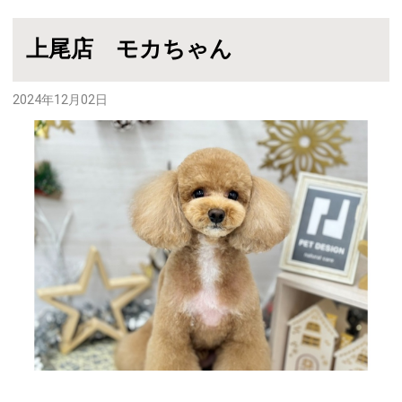
上尾店 モカちゃん
2024年12月02日