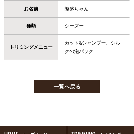
お名前
隆盛ちゃん
種類
シーズー
カット&シャンプー、シル
トリミングメニュー
クの泡パック
一覧へ戻る