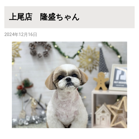
上尾店 隆盛ちゃん
2024年12月16日