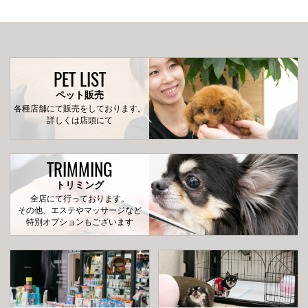
PET LIST
ペット販売
各種店舗にて販売をしております。
詳しくは店頭にて
TRIMMING
トリミング
全店にて行っております。
その他、エステやマッサージなど
特別オプションもございます