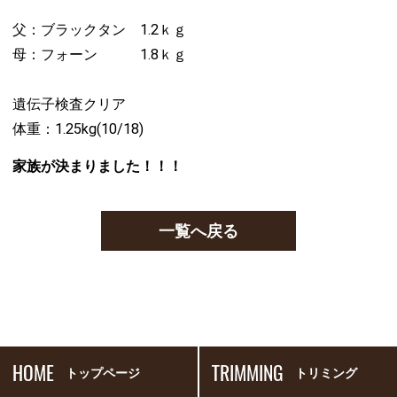
父：ブラックタン 1.2ｋｇ
母：フォーン 1.8ｋｇ
遺伝子検査クリア
体重：1.25kg(10/18)
家族が決まりました！！！
一覧へ戻る
HOME
TRIMMING
トップページ
トリミング