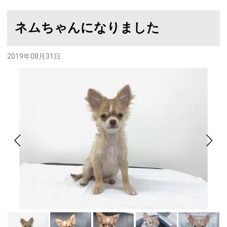
ネムちゃんになりました
2019年08月31日