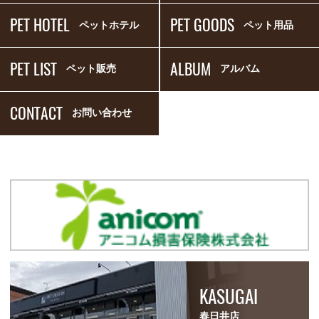
PET HOTEL
PET GOODS
ペットホテル
ペット用品
PET LIST
ALBUM
ペット販売
アルバム
CONTACT
お問い合わせ
KASUGAI
春日井店