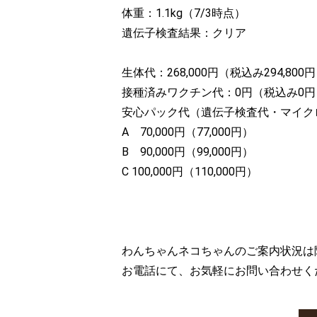
体重：1.1kg（7/3時点）
遺伝子検査結果：クリア
生体代：268,000円（税込み294,800
接種済みワクチン代：0円（税込み0円
安心パック代（遺伝子検査代・マイク
A 70,000円（77,000円）
B 90,000円（99,000円）
C 100,000円（110,000円）
わんちゃんネコちゃんのご案内状況は
お電話にて、お気軽にお問い合わせく