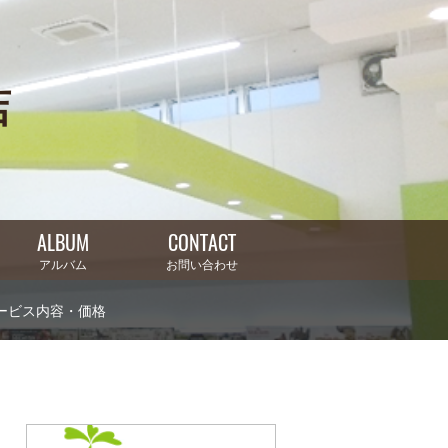
店
ALBUM
CONTACT
アルバム
お問い合わせ
ービス内容・価格