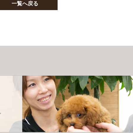
一覧へ戻る
。