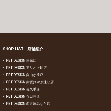
SHOP LIST 店舗紹介
PET DESIGN 三光店
PET DESIGN アリオ上尾店
PET DESIGN 自由が丘店
PET DESIGN 赤坂けやき通り店
PET DESIGN 長久手店
PET DESIGN 春日井店
PET DESIGN 名古屋みなと店