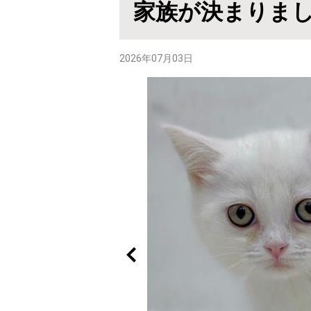
家族が決まりま
2026年07月03日