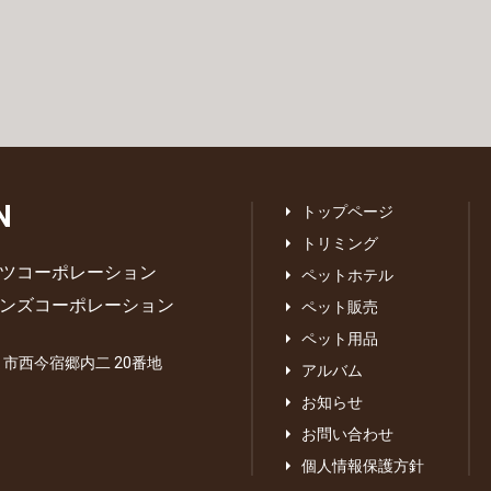
N
トップページ
トリミング
ツコーポレーション
ペットホテル
ンズコーポレーション
ペット販売
ペット用品
あま市西今宿郷内二 20番地
アルバム
お知らせ
お問い合わせ
個人情報保護方針