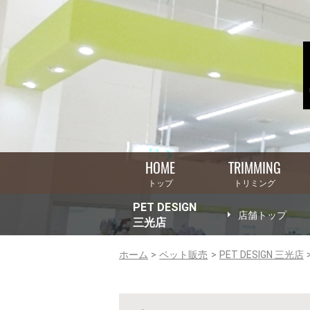
HOME
TRIMMING
トップ
トリミング
PET DESIGN
店舗トップ
三光店
ホーム
ペット販売
PET DESIGN 三光店