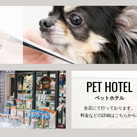
ど
PET HOTEL
ペットホテル
全店にて行っております。
料金などの詳細はこちらから