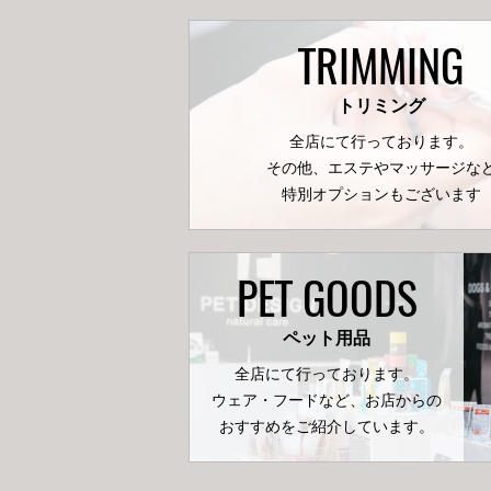
TRIMMING
トリミング
全店にて行っております。
その他、エステやマッサージな
特別オプションもございます
PET GOODS
ペット用品
全店にて行っております。
ウェア・フードなど、お店からの
おすすめをご紹介しています。