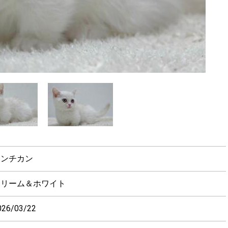
マンチカン
クリーム＆ホワイト
026/03/22