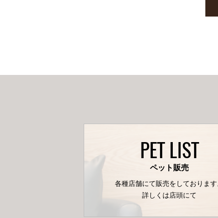
PET LIST
ペット販売
各種店舗にて販売をしております
詳しくは店頭にて