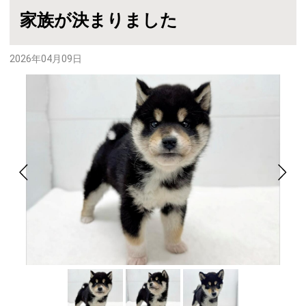
家族が決まりました
2026年04月09日