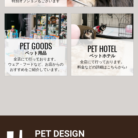
特別オプションもございます
PET GOODS
PET HOTEL
ペット用品
ペットホテル
全店にて行っております。
全店にて行っております。
ウェア・フードなど、お店からの
料金などの詳細はこちらから♪
おすすめをご紹介しています。
PET DESIGN