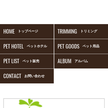
HOME
TRIMMING
トップページ
トリミング
PET HOTEL
PET GOODS
ペットホテル
ペット用品
PET LIST
ALBUM
ペット販売
アルバム
CONTACT
お問い合わせ