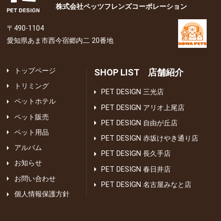
株式会社ペッツフレンズコーポレーション
〒490-1104
愛知県あま市西今宿郷内二 20番地
トップページ
SHOP LIST 店舗紹介
トリミング
PET DESIGN 三光店
ペットホテル
PET DESIGN アリオ上尾店
ペット販売
PET DESIGN 自由が丘店
ペット用品
PET DESIGN 赤坂けやき通り店
アルバム
PET DESIGN 長久手店
お知らせ
PET DESIGN 春日井店
お問い合わせ
PET DESIGN 名古屋みなと店
個人情報保護方針