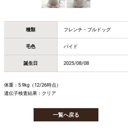
種類
フレンチ・ブルドッグ
毛色
パイド
誕生日
2025/08/08
体重：5.9kg（12/26時点）
遺伝子検査結果：クリア
一覧へ戻る