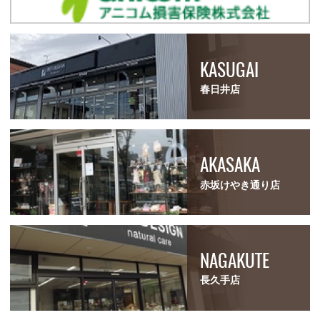
KASUGAI
春日井店
AKASAKA
赤坂けやき通り店
NAGAKUTE
長久手店