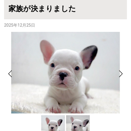
家族が決まりました
2025年12月25日