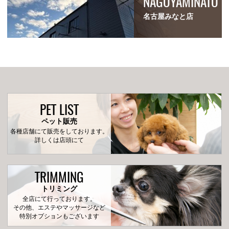
NAGOYAMINATO
名古屋みなと店
PET LIST
ペット販売
各種店舗にて販売をしております。
詳しくは店頭にて
TRIMMING
トリミング
全店にて行っております。
その他、エステやマッサージなど
特別オプションもございます