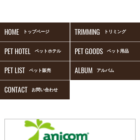
HOME
TRIMMING
トップページ
トリミング
PET HOTEL
PET GOODS
ペットホテル
ペット用品
PET LIST
ALBUM
ペット販売
アルバム
CONTACT
お問い合わせ