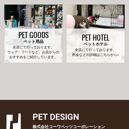
PET GOODS
PET HOTEL
ペット用品
ペットホテル
全店にて行っております。
全店にて行っております。
ウェア・フードなど、お店からの
料金などの詳細はこちらから♪
おすすめをご紹介しています。
PET DESIGN
株式会社コーワペッツコーポレーション