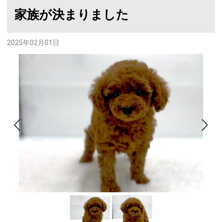
家族が決まりました
2025年02月01日