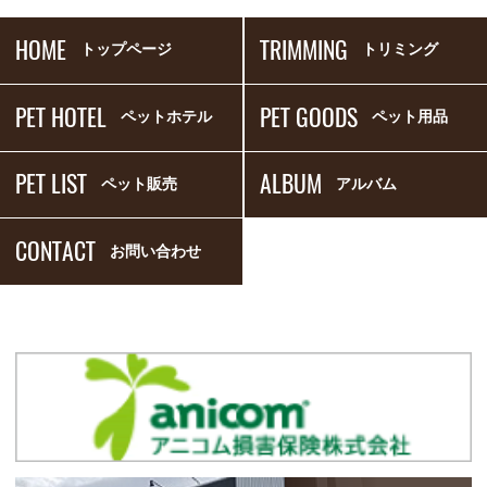
HOME
TRIMMING
トップページ
トリミング
PET HOTEL
PET GOODS
ペットホテル
ペット用品
PET LIST
ALBUM
ペット販売
アルバム
CONTACT
お問い合わせ