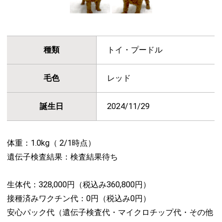
種類
トイ・プードル
毛色
レッド
誕生日
2024/11/29
体重：1.0kg（ 2/1時点）
遺伝子検査結果：検査結果待ち
生体代：328,000円（税込み360,800円）
接種済みワクチン代：0円（税込み0円）
安心パック代（遺伝子検査代・マイクロチップ代・その他