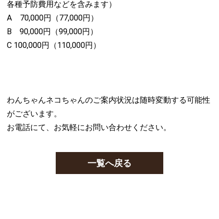
各種予防費用などを含みます）
A 70,000円（77,000円）
B 90,000円（99,000円）
C 100,000円（110,000円）
わんちゃんネコちゃんのご案内状況は随時変動する可能性
がございます。
お電話にて、お気軽にお問い合わせください。
一覧へ戻る