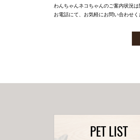
わんちゃんネコちゃんのご案内状況は
お電話にて、お気軽にお問い合わせく
PET LIST