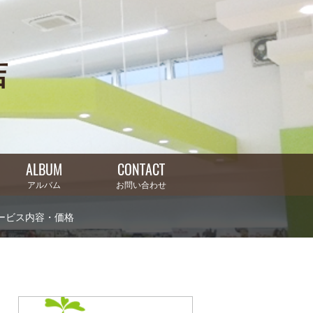
店
ALBUM
CONTACT
アルバム
お問い合わせ
ービス内容・価格