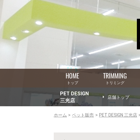
HOME
TRIMMING
トップ
トリミング
PET DESIGN
店舗トップ
三光店
ホーム
ペット販売
PET DESIGN 三光店