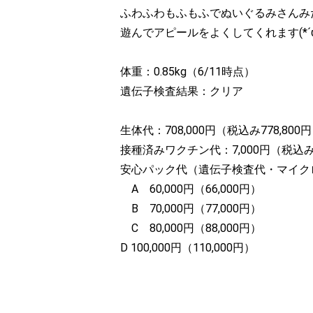
ふわふわもふもふでぬいぐるみさんみ
遊んでアピールをよくしてくれます(*´ω
体重：0.85kg（6/11時点）
遺伝子検査結果：クリア
生体代：708,000円（税込み778,800
接種済みワクチン代：7,000円（税込み7
安心パック代（遺伝子検査代・マイク
A 60,000円（66,000円）
B 70,000円（77,000円）
C 80,000円（88,000円）
D 100,000円（110,000円）