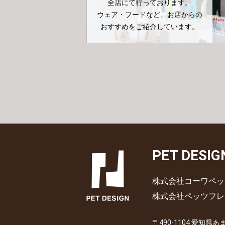
全店にて行っております。
ウェア・フードなど、お店からの
おすすめをご紹介しています。
PET DESIG
株式会社コーワペッ
株式会社ペッツフレ
〒490-1104 愛知県