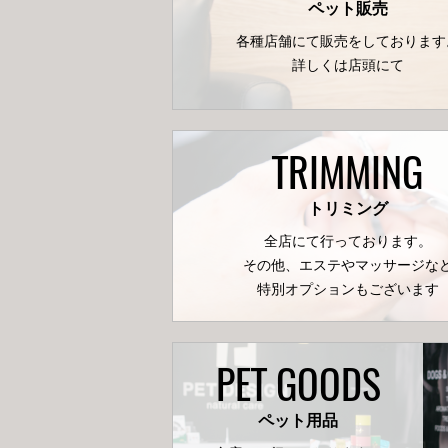
ペット販売
各種店舗にて販売をしております
詳しくは店頭にて
TRIMMING
トリミング
全店にて行っております。
その他、エステやマッサージな
特別オプションもございます
PET GOODS
ペット用品