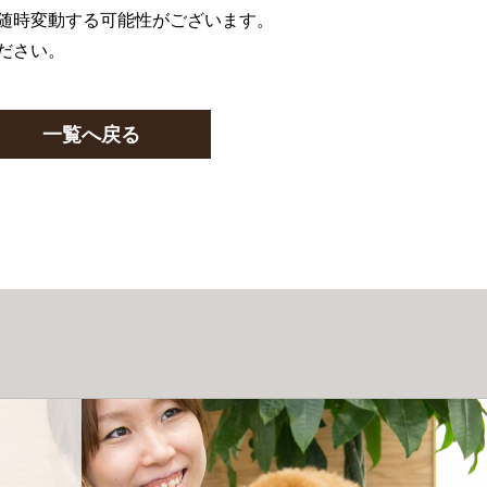
随時変動する可能性がございます。
ださい。
一覧へ戻る