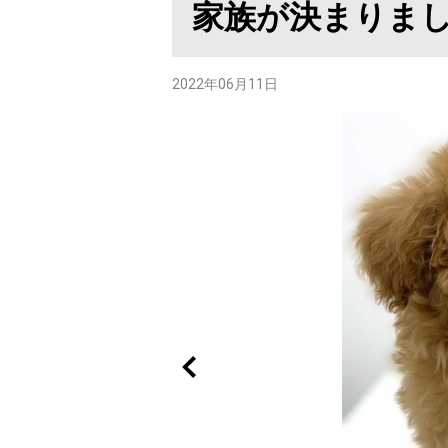
家族が決まりま
2022年06月11日