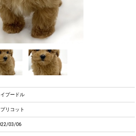
トイプードル
アプリコット
022/03/06