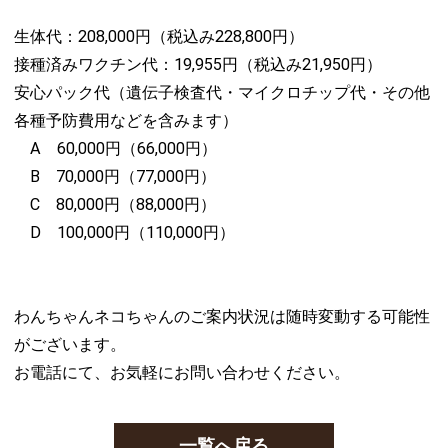
生体代：208,000円（税込み228,800円）
接種済みワクチン代：19,955円（税込み21,950円）
安心パック代（遺伝子検査代・マイクロチップ代・その他
各種予防費用などを含みます）
A 60,000円（66,000円）
B 70,000円（77,000円）
C 80,000円（88,000円）
D 100,000円（110,000円）
わんちゃんネコちゃんのご案内状況は随時変動する可能性
がございます。
お電話にて、お気軽にお問い合わせください。
一覧へ戻る