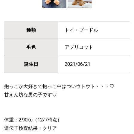
種類
トイ・プードル
毛色
アプリコット
誕生日
2021/06/21
抱っこが大好きで抱っこ中はついウトウト・・・♡
甘えん坊な男の子です♡
体重：2.90kg（12/7時点）
遺伝子検査結果：クリア