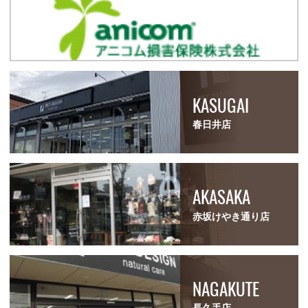
KASUGAI
春日井店
AKASAKA
赤坂けやき通り店
NAGAKUTE