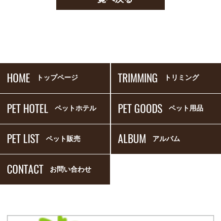
HOME
TRIMMING
トップページ
トリミング
PET HOTEL
PET GOODS
ペットホテル
ペット用品
PET LIST
ALBUM
ペット販売
アルバム
CONTACT
お問い合わせ