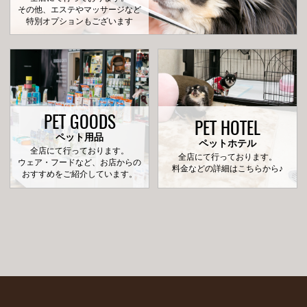
その他、エステやマッサージなど
特別オプションもございます
PET GOODS
PET HOTEL
ペット用品
ペットホテル
全店にて行っております。
全店にて行っております。
ウェア・フードなど、お店からの
料金などの詳細はこちらから♪
おすすめをご紹介しています。