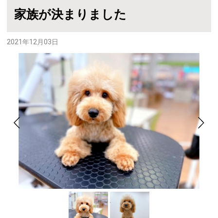
家族が決まりました
2021年12月03日