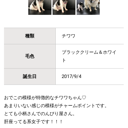
種類
チワワ
ブラッククリーム＆ホワイ
毛色
ト
誕生日
2017/9/4
おでこの模様が特徴的なチワワちゃん♡
あまりいない感じの模様がチャームポイントです。
とても小柄さんでのんびり屋さん。
肝座ってる系女子です！！！