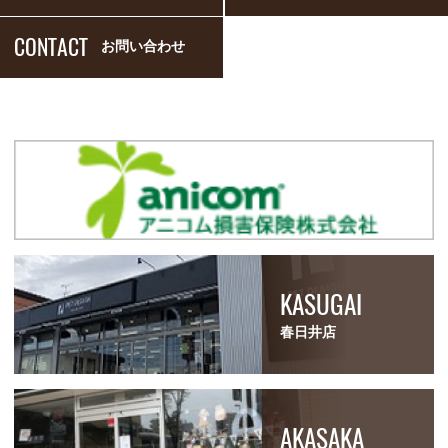
CONTACT
お問い合わせ
KASUGAI
春日井店
AKASAKA