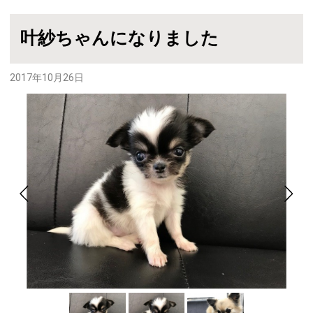
叶紗ちゃんになりました
2017年10月26日