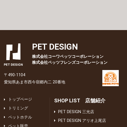
PET DESIGN
株式会社コーワペッツコーポレーション
株式会社ペッツフレンズコーポレーション
〒490-1104
愛知県あま市西今宿郷内二 20番地
トップページ
SHOP LIST 店舗紹介
トリミング
PET DESIGN 三光店
ペットホテル
PET DESIGN アリオ上尾店
ペット販売