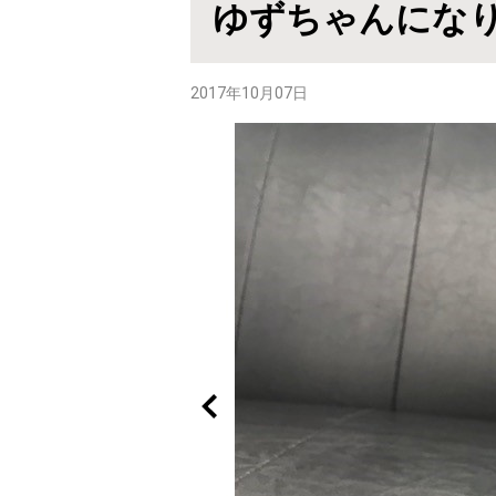
ゆずちゃんにな
2017年10月07日