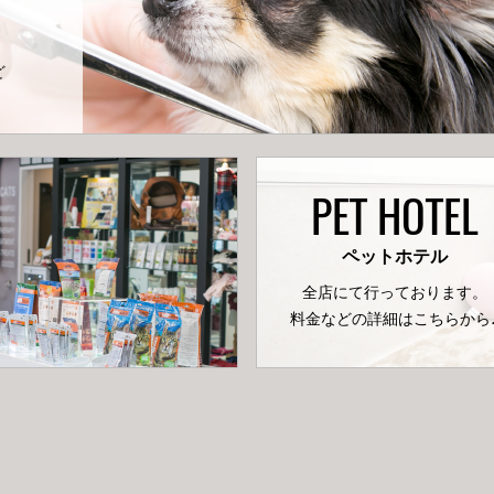
ど
PET HOTEL
ペットホテル
全店にて行っております。
料金などの詳細はこちらから