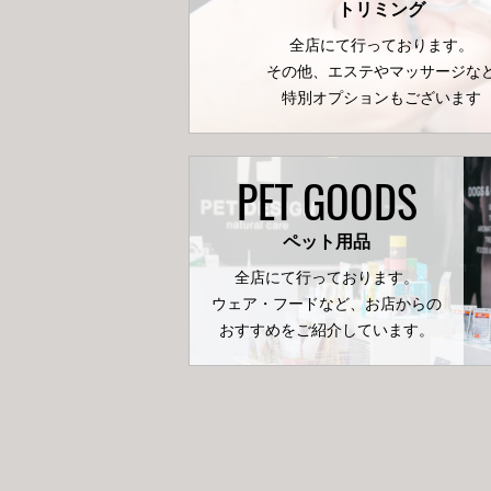
トリミング
全店にて行っております。
その他、エステやマッサージな
特別オプションもございます
PET GOODS
ペット用品
全店にて行っております。
ウェア・フードなど、お店からの
おすすめをご紹介しています。