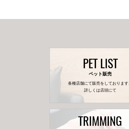
PET LIST
ペット販売
各種店舗にて販売をしております
詳しくは店頭にて
TRIMMING