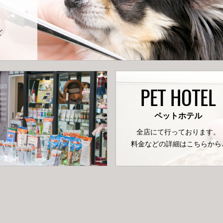
ど
PET HOTEL
ペットホテル
全店にて行っております。
料金などの詳細はこちらから