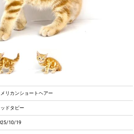
アメリカンショートヘアー
レッドタビー
025/10/19