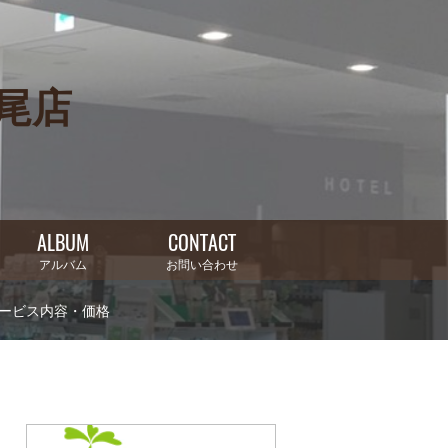
上尾店
ALBUM
CONTACT
アルバム
お問い合わせ
ービス内容・価格