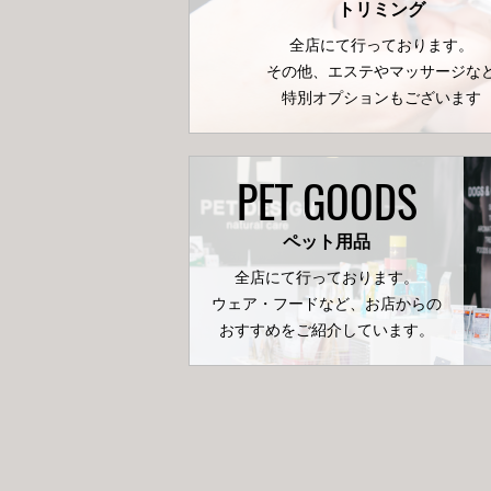
トリミング
全店にて行っております。
その他、エステやマッサージな
特別オプションもございます
PET GOODS
ペット用品
全店にて行っております。
ウェア・フードなど、お店からの
おすすめをご紹介しています。