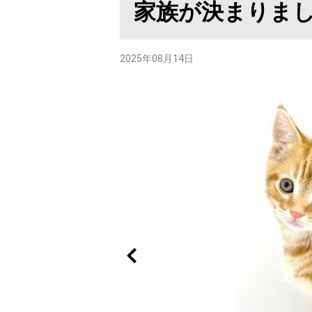
家族が決まりま
2025年08月14日