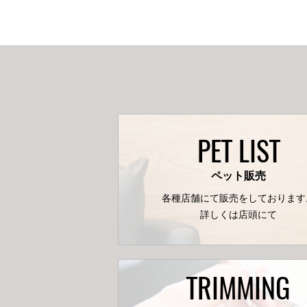
PET LIST
ペット販売
各種店舗にて販売をしております
詳しくは店頭にて
TRIMMING