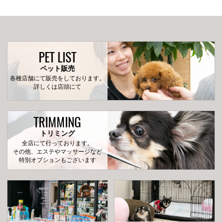
PET LIST
ペット販売
各種店舗にて販売をしております。
詳しくは店頭にて
TRIMMING
トリミング
全店にて行っております。
その他、エステやマッサージなど
特別オプションもございます