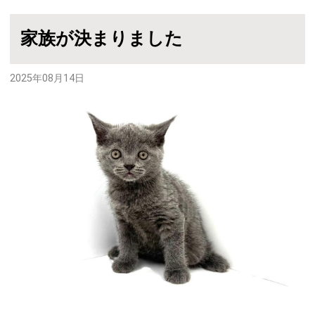
家族が決まりました
2025年08月14日