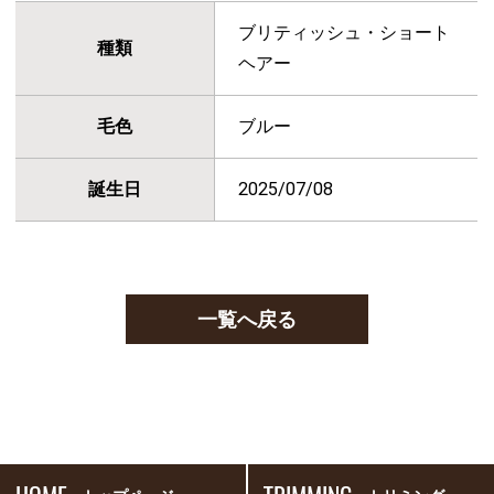
ブリティッシュ・ショート
種類
ヘアー
毛色
ブルー
誕生日
2025/07/08
一覧へ戻る