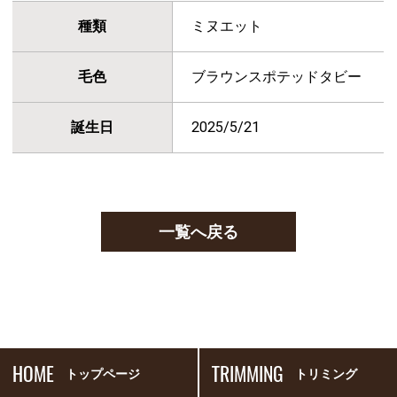
種類
ミヌエット
毛色
ブラウンスポテッドタビー
誕生日
2025/5/21
一覧へ戻る
HOME
TRIMMING
トップページ
トリミング