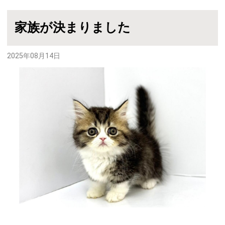
家族が決まりました
2025年08月14日