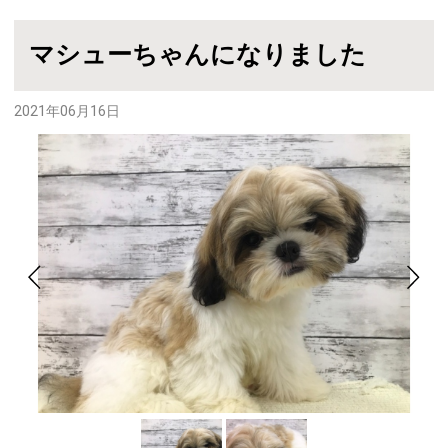
マシューちゃんになりました
2021年06月16日