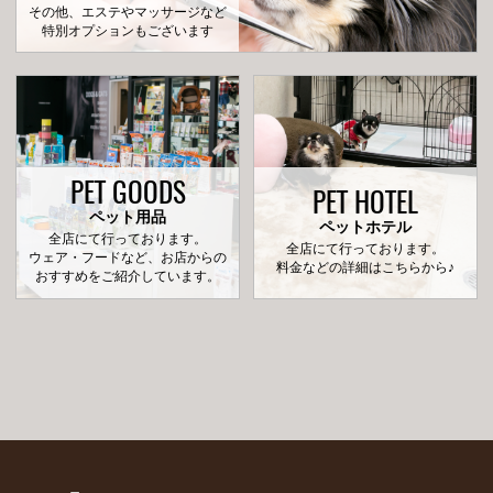
その他、エステやマッサージなど
特別オプションもございます
PET GOODS
PET HOTEL
ペット用品
ペットホテル
全店にて行っております。
全店にて行っております。
ウェア・フードなど、お店からの
料金などの詳細はこちらから♪
おすすめをご紹介しています。