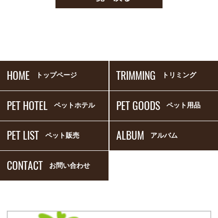
HOME
TRIMMING
トップページ
トリミング
PET HOTEL
PET GOODS
ペットホテル
ペット用品
PET LIST
ALBUM
ペット販売
アルバム
CONTACT
お問い合わせ