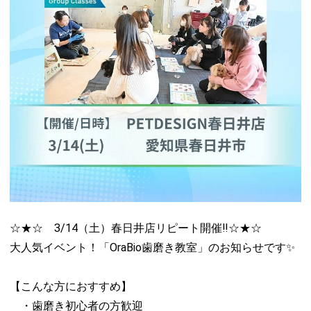
☆★☆ 3/14（土）春日井店リピート開催‼️☆★☆
大人気イベント！「OraBio歯磨き教室」のお知らせです✨
【こんな方におすすめ】
・歯磨き初心者の方歓迎