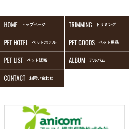
HOME
TRIMMING
トップページ
トリミング
PET HOTEL
PET GOODS
ペットホテル
ペット用品
PET LIST
ALBUM
ペット販売
アルバム
CONTACT
お問い合わせ