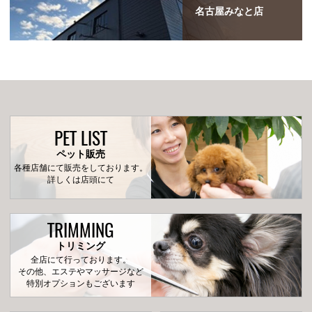
名古屋みなと店
PET LIST
ペット販売
各種店舗にて販売をしております。
詳しくは店頭にて
TRIMMING
トリミング
全店にて行っております。
その他、エステやマッサージなど
特別オプションもございます