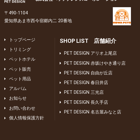
〒490-1104
愛知県あま市西今宿郷内二 20番地
トップページ
SHOP LIST 店舗紹介
トリミング
PET DESIGN アリオ上尾店
ペットホテル
PET DESIGN 赤坂けやき通り店
ペット販売
PET DESIGN 自由が丘店
ペット用品
PET DESIGN 春日井店
アルバム
PET DESIGN 三光店
お知らせ
PET DESIGN 長久手店
お問い合わせ
PET DESIGN 名古屋みなと店
個人情報保護方針