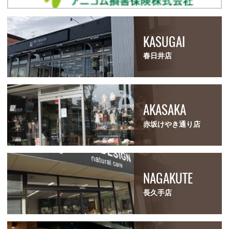
KASUGAI
春日井店
AKASAKA
赤坂けやき通り店
NAGAKUTE
長久手店