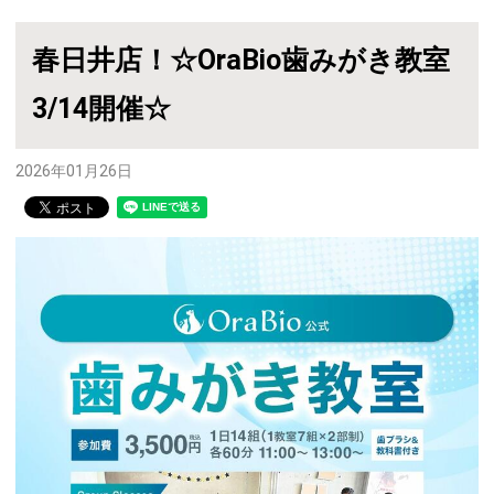
春日井店！☆OraBio歯みがき教室
3/14開催☆
2026年01月26日