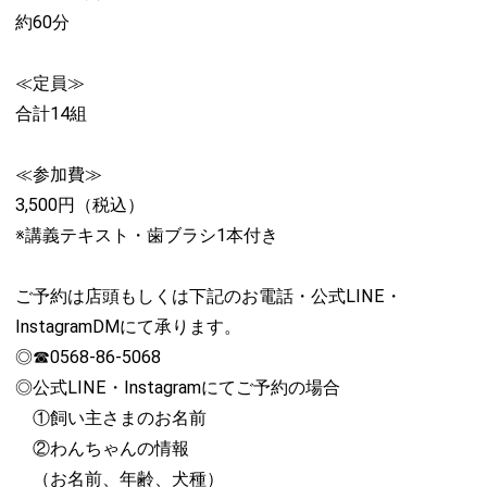
約60分
≪定員≫
合計14組
≪参加費≫
3,500円（税込）
※講義テキスト・歯ブラシ1本付き
ご予約は店頭もしくは下記のお電話・公式LINE・
InstagramDMにて承ります。
◎☎0568-86-5068
◎公式LINE・Instagramにてご予約の場合
①飼い主さまのお名前
②わんちゃんの情報
（お名前、年齢、犬種）