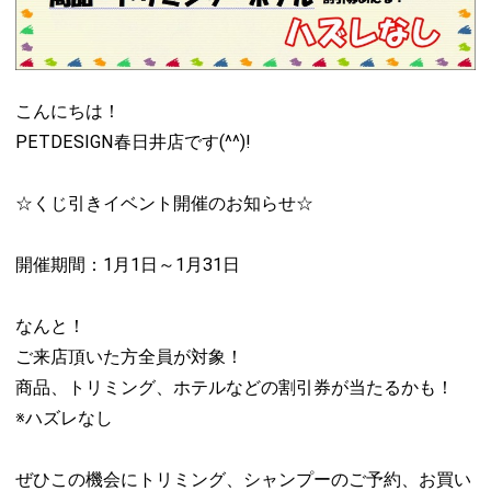
こんにちは！
PETDESIGN春日井店です(^^)!
☆くじ引きイベント開催のお知らせ☆
開催期間：1月1日～1月31日
なんと！
ご来店頂いた方全員が対象！
商品、トリミング、ホテルなどの割引券が当たるかも！
※ハズレなし
ぜひこの機会にトリミング、シャンプーのご予約、お買い