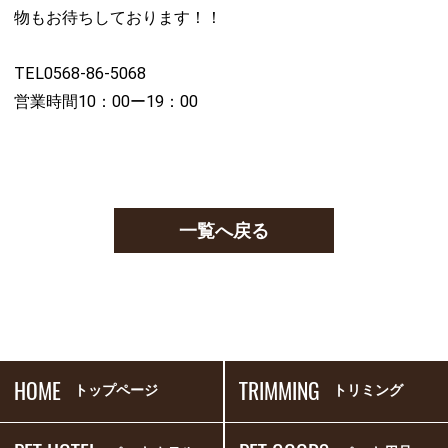
物もお待ちしております！！
TEL0568-86-5068
営業時間10：00ー19：00
一覧へ戻る
HOME
TRIMMING
トップページ
トリミング