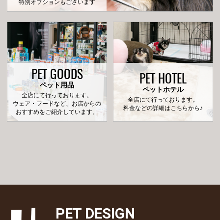
特別オプションもございます
PET GOODS
PET HOTEL
ペット用品
ペットホテル
全店にて行っております。
全店にて行っております。
ウェア・フードなど、お店からの
料金などの詳細はこちらから♪
おすすめをご紹介しています。
PET DESIGN