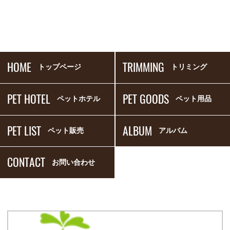
HOME
TRIMMING
トップページ
トリミング
PET HOTEL
PET GOODS
ペットホテル
ペット用品
PET LIST
ALBUM
ペット販売
アルバム
CONTACT
お問い合わせ