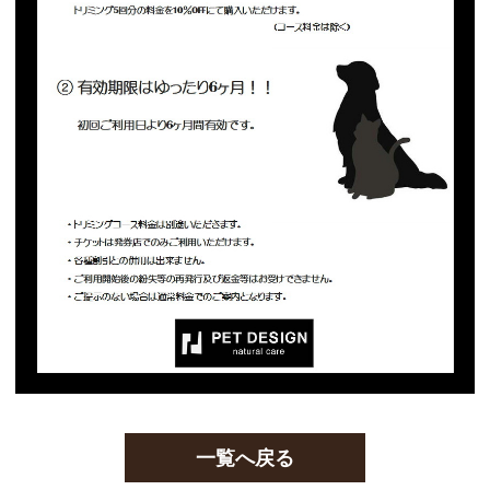
一覧へ戻る