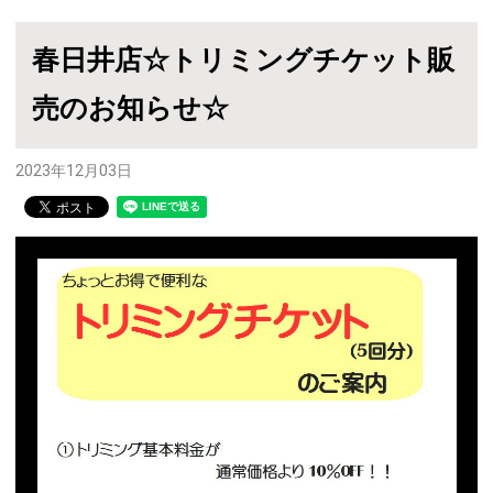
春日井店☆トリミングチケット販
売のお知らせ☆
2023年12月03日