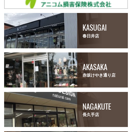
KASUGAI
春日井店
AKASAKA
赤坂けやき通り店
NAGAKUTE
長久手店