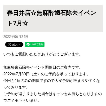
春日井店☆無麻酔歯石除去イベン
ト7月☆
2022年06月24日
いつもご愛顧いただきありがとうございます。
無麻酔歯石除去イベント開催日のご案内です。
2022年7月30日（土）のご予約を承っております。
今回も1日のみの開催ですので大変予約が埋まりやすくな
っております。
ご予約が埋まりました場合はキャンセル待ちとなりますの
でご了承下さいませ。