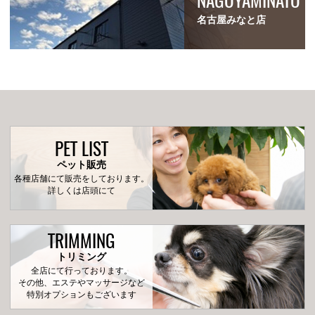
名古屋みなと店
PET LIST
ペット販売
各種店舗にて販売をしております。
詳しくは店頭にて
TRIMMING
トリミング
全店にて行っております。
その他、エステやマッサージなど
特別オプションもございます