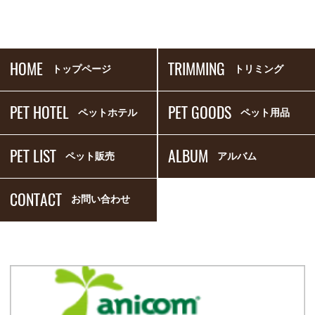
HOME
TRIMMING
トップページ
トリミング
PET HOTEL
PET GOODS
ペットホテル
ペット用品
PET LIST
ALBUM
ペット販売
アルバム
CONTACT
お問い合わせ