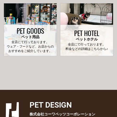
PET GOODS
PET HOTEL
ペット用品
ペットホテル
全店にて行っております。
全店にて行っております。
ウェア・フードなど、お店からの
料金などの詳細はこちらから♪
おすすめをご紹介しています。
PET DESIGN
株式会社コーワペッツコーポレーション