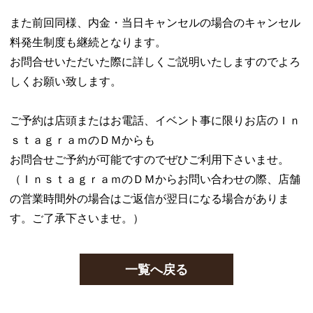
また前回同様、内金・当日キャンセルの場合のキャンセル
料発生制度も継続となります。
お問合せいただいた際に詳しくご説明いたしますのでよろ
しくお願い致します。
ご予約は店頭またはお電話、イベント事に限りお店のＩｎ
ｓｔａｇｒａｍのＤＭからも
お問合せご予約が可能ですのでぜひご利用下さいませ。
（ＩｎｓｔａｇｒａｍのＤＭからお問い合わせの際、店舗
の営業時間外の場合はご返信が翌日になる場合がありま
す。ご了承下さいませ。）
一覧へ戻る