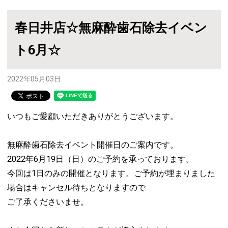
春日井店☆無麻酔歯石除去イベン
ト6月☆
2022年05月03日
いつもご愛顧いただきありがとうございます。
無麻酔歯石除去イベント開催日のご案内です。
2022年6月19日（日）のご予約を承っております。
今回は1日のみの開催となります。ご予約が埋まりました
場合はキャンセル待ちとなりますので
ご了承くださいませ。