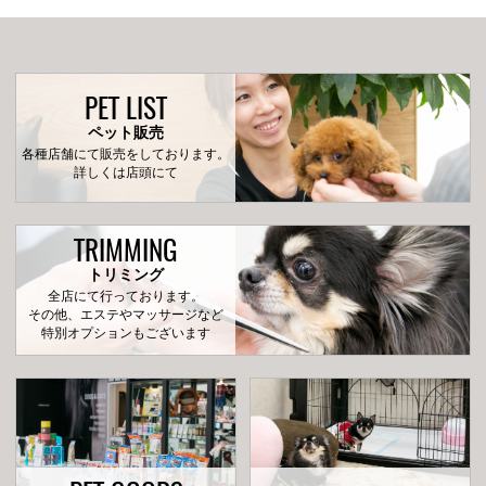
PET LIST
ペット販売
各種店舗にて販売をしております。
詳しくは店頭にて
TRIMMING
トリミング
全店にて行っております。
その他、エステやマッサージなど
特別オプションもございます