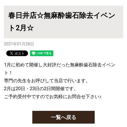
春日井店☆無麻酔歯石除去イベン
ト2月☆
2021年01月28日
1月に初めて開催し大好評だった無麻酔歯石除去イベン
ト！
専門の先生をお呼びして当店で行います。
2月は20日・23日の2日間開催です。
ご予約受付中ですのでお気軽にお問合せ下さい♪
一覧へ戻る