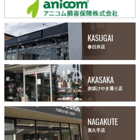
KASUGAI
春日井店
AKASAKA
赤坂けやき通り店
NAGAKUTE
長久手店