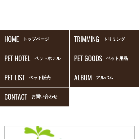
HOME
TRIMMING
トップページ
トリミング
PET HOTEL
PET GOODS
ペットホテル
ペット用品
PET LIST
ALBUM
ペット販売
アルバム
CONTACT
お問い合わせ