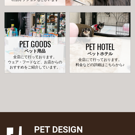
PET GOODS
PET HOTEL
ペット用品
ペットホテル
全店にて行っております。
全店にて行っております。
ウェア・フードなど、お店からの
料金などの詳細はこちらから♪
おすすめをご紹介しています。
PET DESIGN