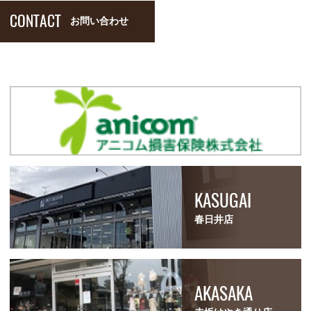
CONTACT
お問い合わせ
KASUGAI
春日井店
AKASAKA