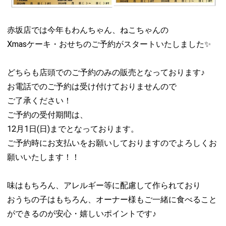
赤坂店では今年もわんちゃん、ねこちゃんの
Xmasケーキ・おせちのご予約がスタートいたしました✨
どちらも店頭でのご予約のみの販売となっております♪
お電話でのご予約は受け付けておりませんので
ご了承ください！
ご予約の受付期間は、
12月1日(日)までとなっております。
ご予約時にお支払いをお願いしておりますのでよろしくお
願いいたします！！
味はもちろん、アレルギー等に配慮して作られており
おうちの子はもちろん、オーナー様もご一緒に食べること
ができるのが安心・嬉しいポイントです♪