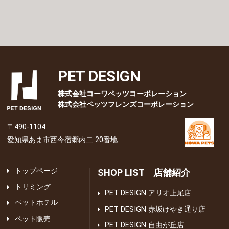
PET DESIGN
株式会社コーワペッツコーポレーション
株式会社ペッツフレンズコーポレーション
〒490-1104
愛知県あま市西今宿郷内二 20番地
トップページ
SHOP LIST 店舗紹介
トリミング
PET DESIGN アリオ上尾店
ペットホテル
PET DESIGN 赤坂けやき通り店
ペット販売
PET DESIGN 自由が丘店