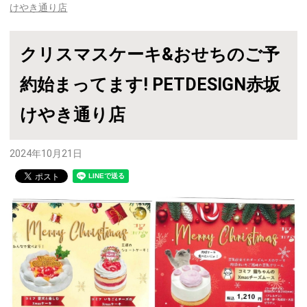
けやき通り店
クリスマスケーキ&おせちのご予
約始まってます! PETDESIGN赤坂
けやき通り店
2024年10月21日