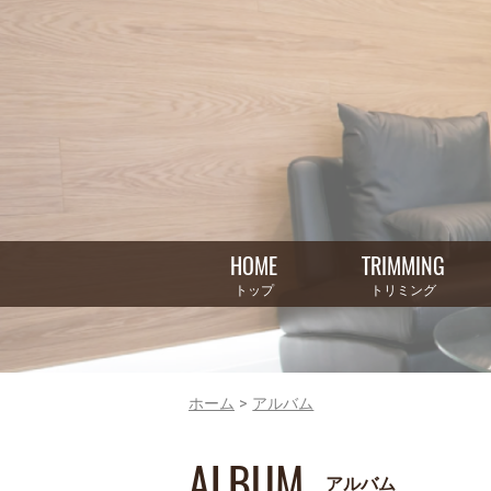
HOME
TRIMMING
トップ
トリミング
ホーム
アルバム
ALBUM
アルバム