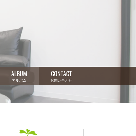
ALBUM
CONTACT
アルバム
お問い合わせ