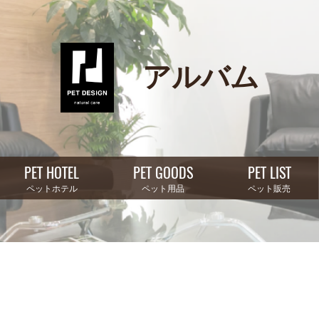
アルバム
PET HOTEL
PET GOODS
PET LIST
ペットホテル
ペット用品
ペット販売