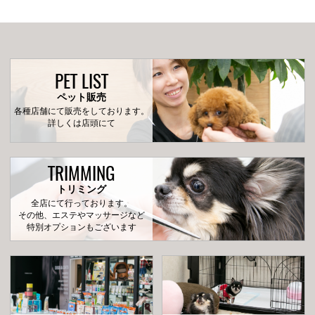
PET LIST
ペット販売
各種店舗にて販売をしております。
詳しくは店頭にて
TRIMMING
トリミング
全店にて行っております。
その他、エステやマッサージなど
特別オプションもございます