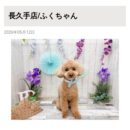
長久手店/ふくちゃん
2026年05月12日