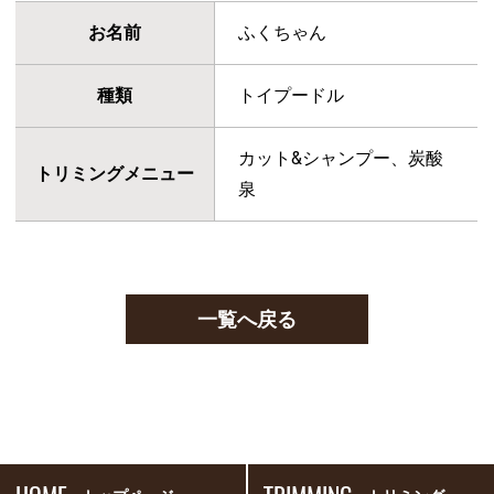
お名前
ふくちゃん
種類
トイプードル
カット&シャンプー、炭酸
トリミングメニュー
泉
一覧へ戻る