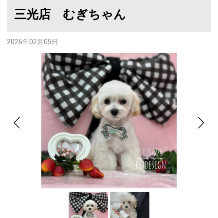
三光店 むぎちゃん
2026年02月05日