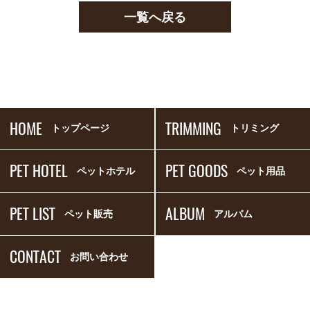
一覧へ戻る
HOME
TRIMMING
トップページ
トリミング
PET HOTEL
PET GOODS
ペットホテル
ペット用品
PET LIST
ALBUM
ペット販売
アルバム
CONTACT
お問い合わせ