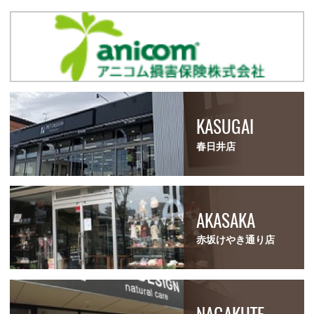
KASUGAI
春日井店
AKASAKA
赤坂けやき通り店
NAGAKUTE