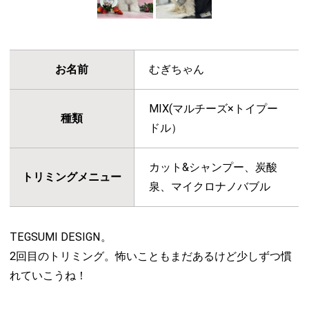
お名前
むぎちゃん
MIX(マルチーズ×トイプー
種類
ドル）
カット&シャンプー、炭酸
トリミングメニュー
泉、マイクロナノバブル
TEGSUMI DESIGN。
2回目のトリミング。怖いこともまだあるけど少しずつ慣
れていこうね！