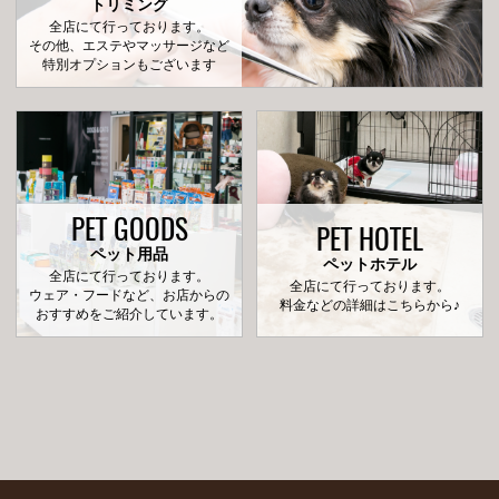
トリミング
全店にて行っております。
その他、エステやマッサージなど
特別オプションもございます
PET GOODS
PET HOTEL
ペット用品
ペットホテル
全店にて行っております。
全店にて行っております。
ウェア・フードなど、お店からの
料金などの詳細はこちらから♪
おすすめをご紹介しています。