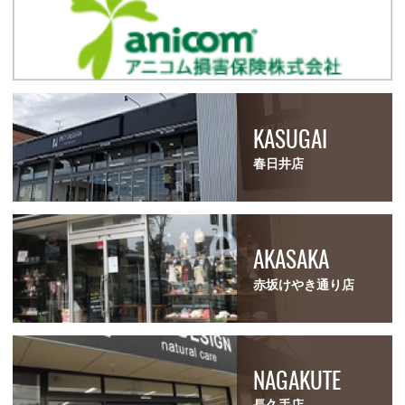
KASUGAI
春日井店
AKASAKA
赤坂けやき通り店
NAGAKUTE