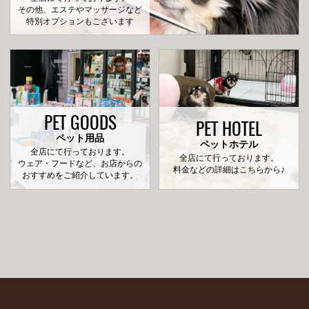
その他、エステやマッサージなど
特別オプションもございます
PET GOODS
PET HOTEL
ペット用品
ペットホテル
全店にて行っております。
全店にて行っております。
ウェア・フードなど、お店からの
料金などの詳細はこちらから♪
おすすめをご紹介しています。