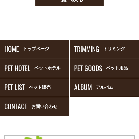
HOME
TRIMMING
トップページ
トリミング
PET HOTEL
PET GOODS
ペットホテル
ペット用品
PET LIST
ALBUM
ペット販売
アルバム
CONTACT
お問い合わせ