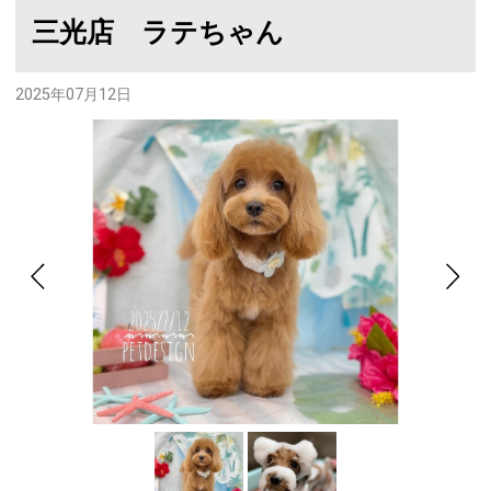
三光店 ラテちゃん
2025年07月12日