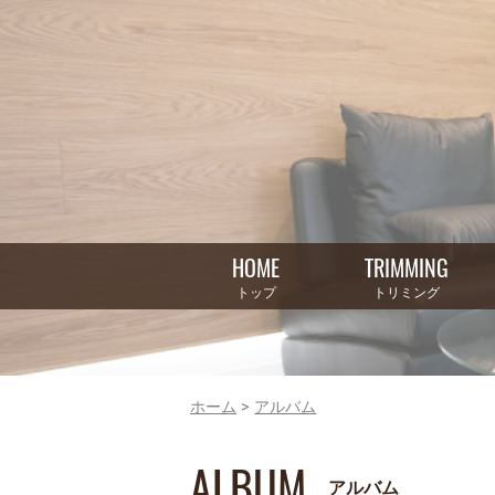
HOME
TRIMMING
トップ
トリミング
ホーム
アルバム
ALBUM
アルバム