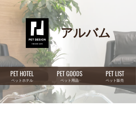
アルバム
PET HOTEL
PET GOODS
PET LIST
ペットホテル
ペット用品
ペット販売