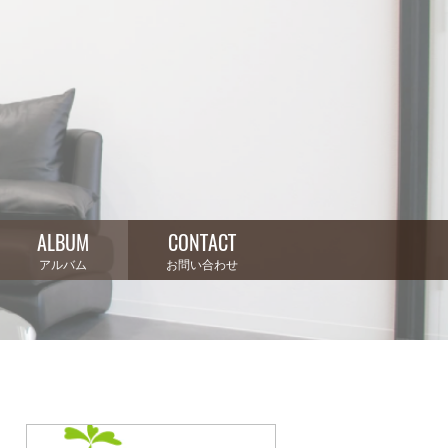
ALBUM
CONTACT
アルバム
お問い合わせ