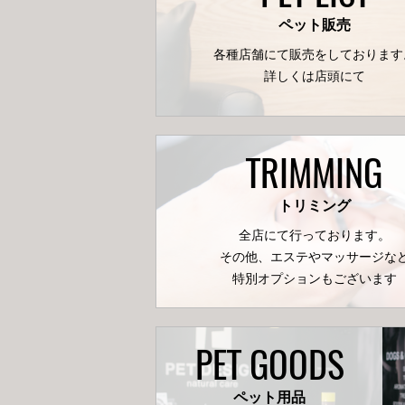
ペット販売
各種店舗にて販売をしております
詳しくは店頭にて
TRIMMING
トリミング
全店にて行っております。
その他、エステやマッサージな
特別オプションもございます
PET GOODS
ペット用品