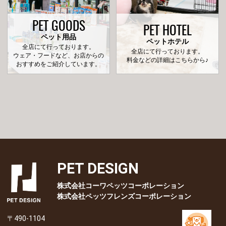
PET GOODS
PET HOTEL
ペット用品
ペットホテル
全店にて行っております。
全店にて行っております。
ウェア・フードなど、お店からの
料金などの詳細はこちらから♪
おすすめをご紹介しています。
PET DESIGN
株式会社コーワペッツコーポレーション
株式会社ペッツフレンズコーポレーション
〒490-1104