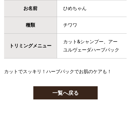
お名前
ひめちゃん
種類
チワワ
カット&シャンプー、アー
トリミングメニュー
ユルヴェーダハーブパック
カットでスッキリ！ハーブパックでお肌のケアも！
一覧へ戻る