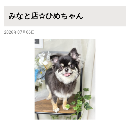
みなと店☆ひめちゃん
2026年07月06日