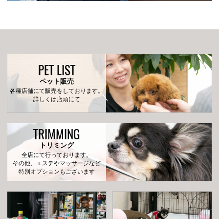
PET LIST
ペット販売
各種店舗にて販売をしております。
詳しくは店頭にて
TRIMMING
トリミング
全店にて行っております。
その他、エステやマッサージなど
特別オプションもございます