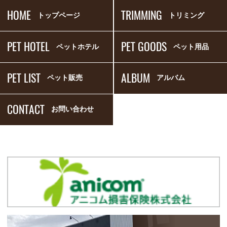
HOME
TRIMMING
トップページ
トリミング
PET HOTEL
PET GOODS
ペットホテル
ペット用品
PET LIST
ALBUM
ペット販売
アルバム
CONTACT
お問い合わせ