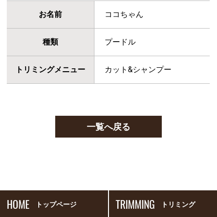
お名前
ココちゃん
種類
プードル
トリミングメニュー
カット&シャンプー
一覧へ戻る
HOME
TRIMMING
トップページ
トリミング