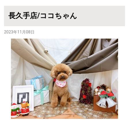
長久手店/ココちゃん
2023年11月08日