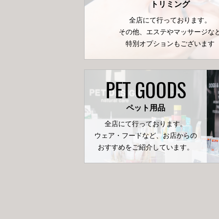
トリミング
全店にて行っております。
その他、エステやマッサージな
特別オプションもございます
PET GOODS
ペット用品
全店にて行っております。
ウェア・フードなど、お店からの
おすすめをご紹介しています。