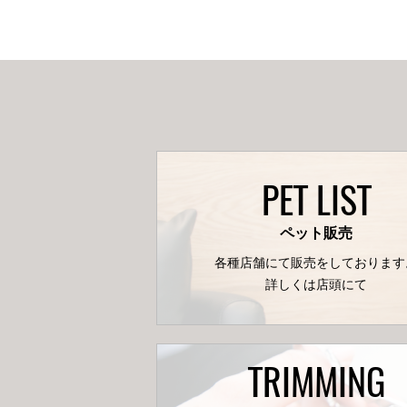
PET LIST
ペット販売
各種店舗にて販売をしております
詳しくは店頭にて
TRIMMING