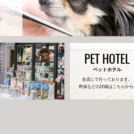
ど
PET HOTEL
ペットホテル
全店にて行っております。
料金などの詳細はこちらから