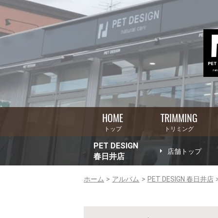
HOME
TRIMMING
トップ
トリミング
PET DESIGN
店舗トップ
春日井店
ホーム
アルバム
PET DESIGN 春日井店