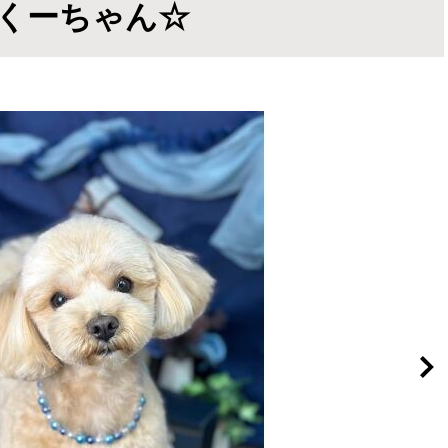
のくーちゃん☆