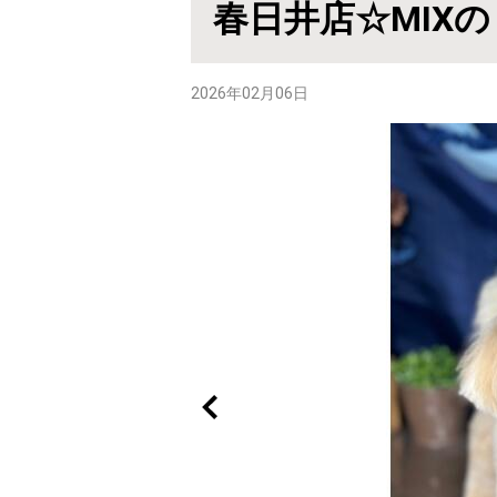
春日井店☆MIX
2026年02月06日