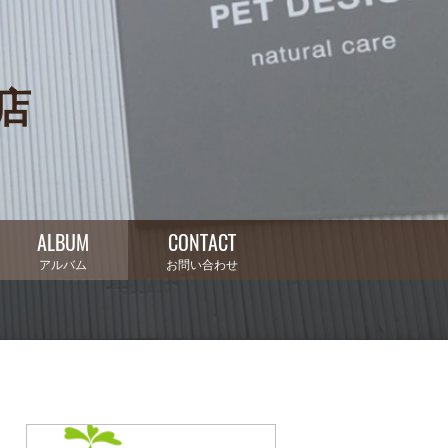
井店
ALBUM
CONTACT
アルバム
お問い合わせ