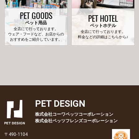
PET GOODS
PET HOTEL
ペット用品
ペットホテル
全店にて行っております。
全店にて行っております。
ウェア・フードなど、お店からの
料金などの詳細はこちらから♪
おすすめをご紹介しています。
PET DESIGN
株式会社コーワペッツコーポレーション
株式会社ペッツフレンズコーポレーション
〒490-1104