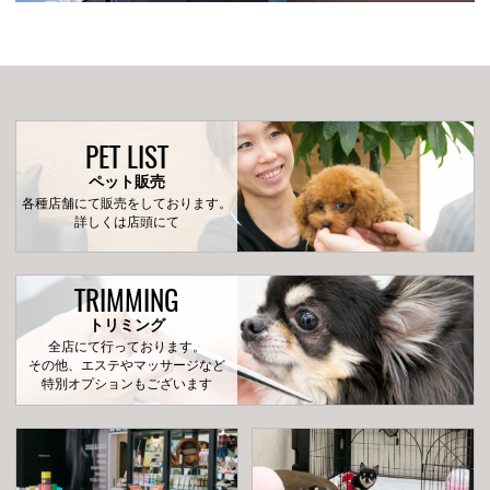
PET LIST
ペット販売
各種店舗にて販売をしております。
詳しくは店頭にて
TRIMMING
トリミング
全店にて行っております。
その他、エステやマッサージなど
特別オプションもございます