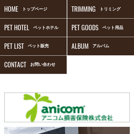
HOME
TRIMMING
トップページ
トリミング
PET HOTEL
PET GOODS
ペットホテル
ペット用品
PET LIST
ALBUM
ペット販売
アルバム
CONTACT
お問い合わせ