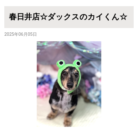
春日井店☆ダックスのカイくん☆
2025年06月05日