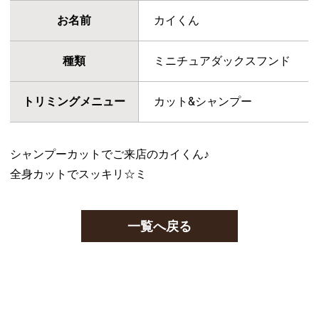
お名前
カイくん
種類
ミニチュアダックスフンド
トリミングメニュー
カット&シャンプー
シャンプーカットでご来店のカイくん♪
全身カットでスッキリ☆ミ
一覧へ戻る