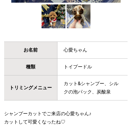
お名前
心愛ちゃん
種類
トイプードル
カット&シャンプー、シル
トリミングメニュー
クの泡パック、炭酸泉
シャンプーカットでご来店の心愛ちゃん♪
カットして可愛くなったね♡