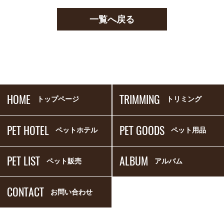
一覧へ戻る
HOME
TRIMMING
トップページ
トリミング
PET HOTEL
PET GOODS
ペットホテル
ペット用品
PET LIST
ALBUM
ペット販売
アルバム
CONTACT
お問い合わせ