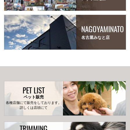
NAGOYAMINATO
名古屋みなと店
PET LIST
ペット販売
各種店舗にて販売をしております。
詳しくは店頭にて
TRIMMING