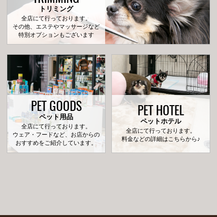
トリミング
全店にて行っております。
その他、エステやマッサージなど
特別オプションもございます
PET GOODS
PET HOTEL
ペット用品
ペットホテル
全店にて行っております。
全店にて行っております。
ウェア・フードなど、お店からの
料金などの詳細はこちらから♪
おすすめをご紹介しています。