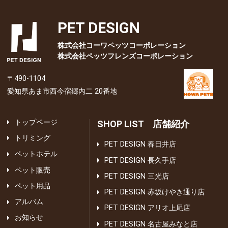
PET DESIGN
株式会社コーワペッツコーポレーション
株式会社ペッツフレンズコーポレーション
〒490-1104
愛知県あま市西今宿郷内二 20番地
トップページ
SHOP LIST 店舗紹介
トリミング
PET DESIGN 春日井店
ペットホテル
PET DESIGN 長久手店
ペット販売
PET DESIGN 三光店
ペット用品
PET DESIGN 赤坂けやき通り店
アルバム
PET DESIGN アリオ上尾店
お知らせ
PET DESIGN 名古屋みなと店