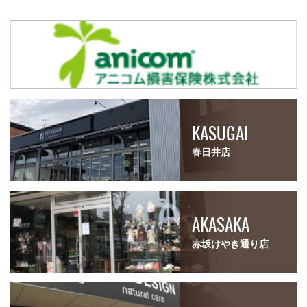
KASUGAI
春日井店
AKASAKA
赤坂けやき通り店