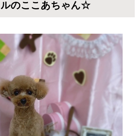
ドルのここあちゃん☆