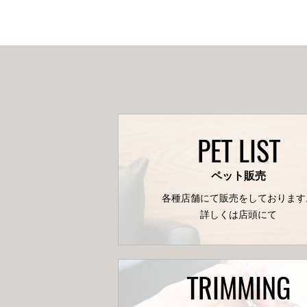
PET LIST
ペット販売
各種店舗にて販売をしております
詳しくは店頭にて
TRIMMING