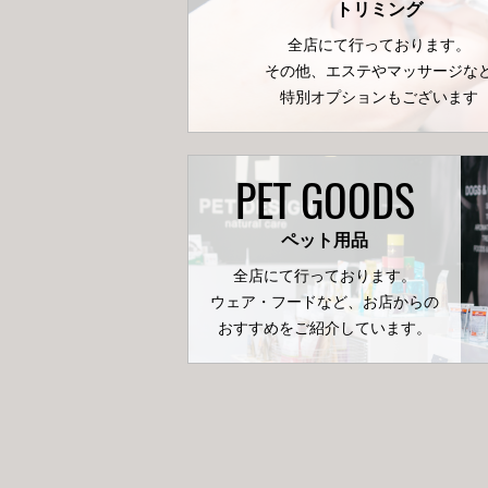
トリミング
全店にて行っております。
その他、エステやマッサージな
特別オプションもございます
PET GOODS
ペット用品
全店にて行っております。
ウェア・フードなど、お店からの
おすすめをご紹介しています。