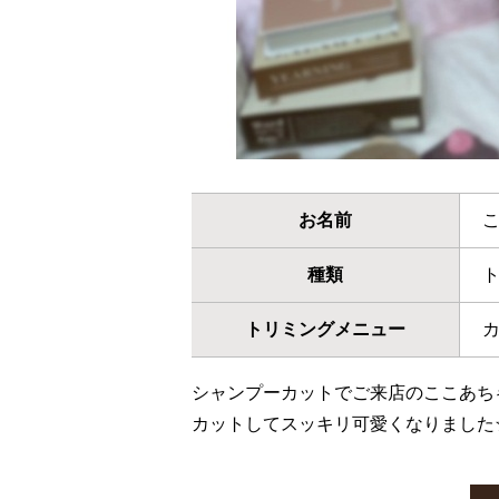
お名前
種類
トリミングメニュー
シャンプーカットでご来店のここあち
カットしてスッキリ可愛くなりました