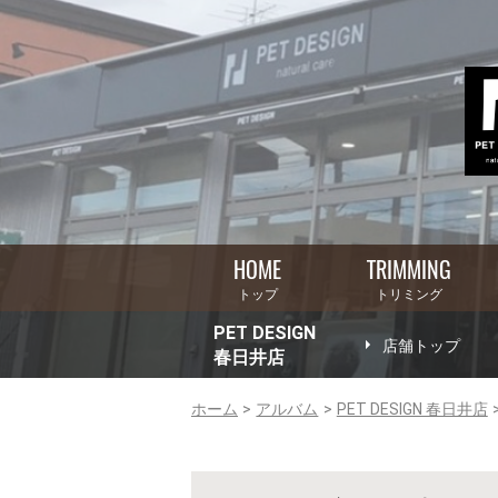
HOME
TRIMMING
トップ
トリミング
PET DESIGN
店舗トップ
春日井店
ホーム
アルバム
PET DESIGN 春日井店