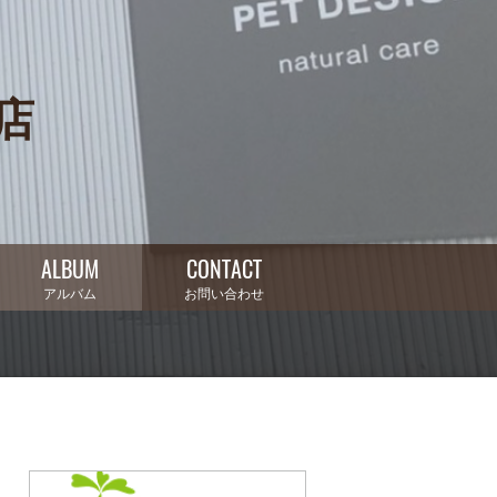
井店
ALBUM
CONTACT
アルバム
お問い合わせ