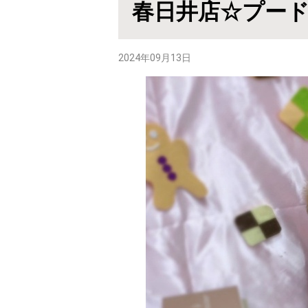
春日井店☆プー
2024年09月13日