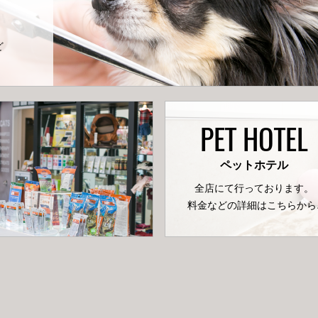
ど
PET HOTEL
ペットホテル
全店にて行っております。
料金などの詳細はこちらから