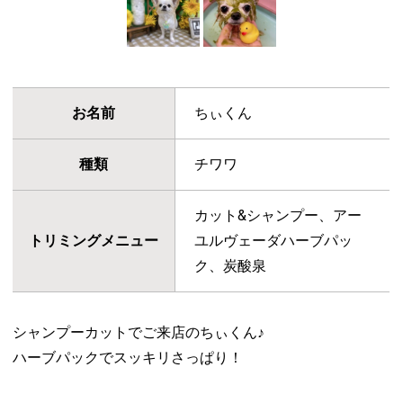
お名前
ちぃくん
種類
チワワ
カット&シャンプー、アー
トリミングメニュー
ユルヴェーダハーブパッ
ク、炭酸泉
シャンプーカットでご来店のちぃくん♪
ハーブパックでスッキリさっぱり！