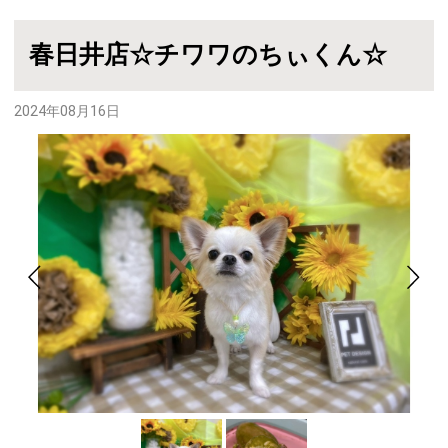
春日井店☆チワワのちぃくん☆
2024年08月16日