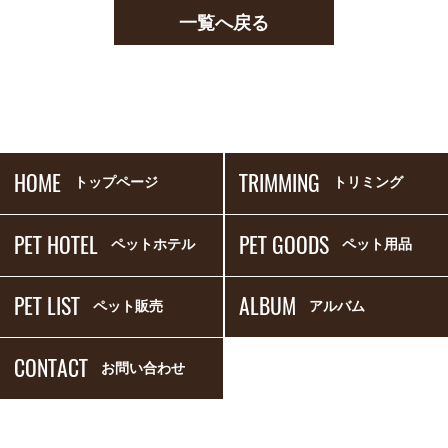
一覧へ戻る
HOME
TRIMMING
トップページ
トリミング
PET HOTEL
PET GOODS
ペットホテル
ペット用品
PET LIST
ALBUM
ペット販売
アルバム
CONTACT
お問い合わせ