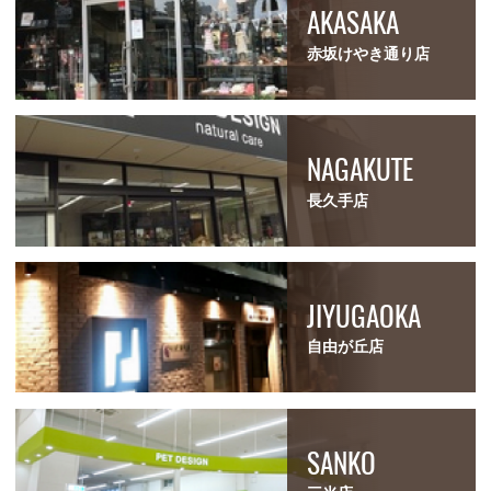
AKASAKA
赤坂けやき通り店
NAGAKUTE
長久手店
JIYUGAOKA
自由が丘店
SANKO