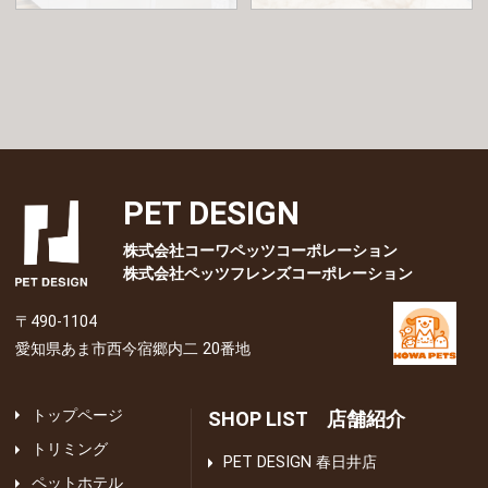
PET DESIGN
株式会社コーワペッツコーポレーション
株式会社ペッツフレンズコーポレーション
〒490-1104
愛知県あま市西今宿郷内二 20番地
トップページ
SHOP LIST 店舗紹介
トリミング
PET DESIGN 春日井店
ペットホテル