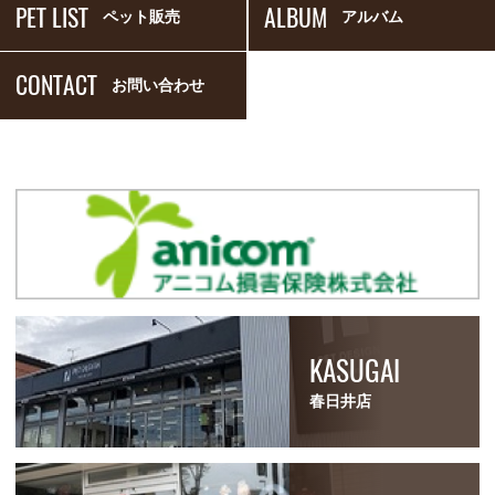
PET LIST
ALBUM
ペット販売
アルバム
CONTACT
お問い合わせ
KASUGAI
春日井店