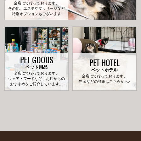
全店にて行っております。
その他、エステやマッサージなど
特別オプションもございます
PET GOODS
PET HOTEL
ペット用品
ペットホテル
全店にて行っております。
全店にて行っております。
ウェア・フードなど、お店からの
料金などの詳細はこちらから♪
おすすめをご紹介しています。