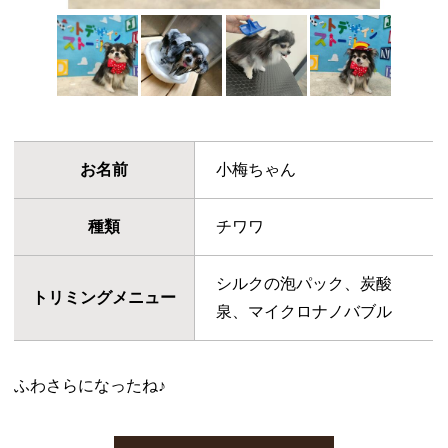
お名前
小梅ちゃん
種類
チワワ
シルクの泡パック、炭酸
トリミングメニュー
泉、マイクロナノバブル
ふわさらになったね♪