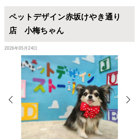
ペットデザイン赤坂けやき通り
店 小梅ちゃん
2026年05月24日