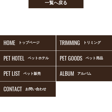
一覧へ戻る
HOME
TRIMMING
トップページ
トリミング
PET HOTEL
PET GOODS
ペットホテル
ペット用品
PET LIST
ALBUM
ペット販売
アルバム
CONTACT
お問い合わせ