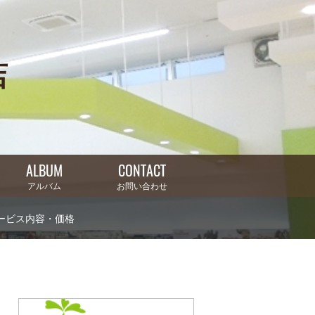
店
ALBUM
CONTACT
アルバム
お問い合わせ
ービス内容・価格