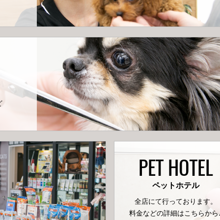
ど
PET HOTEL
ペットホテル
全店にて行っております。
料金などの詳細はこちらから