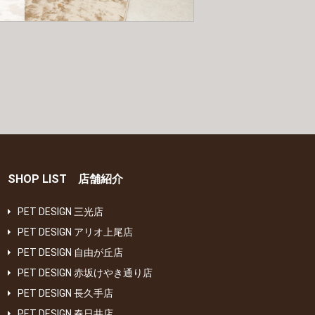
SHOP LIST 店舗紹介
PET DESIGN 三光店
PET DESIGN アリオ上尾店
PET DESIGN 自由が丘店
PET DESIGN 赤坂けやき通り店
PET DESIGN 長久手店
PET DESIGN 春日井店