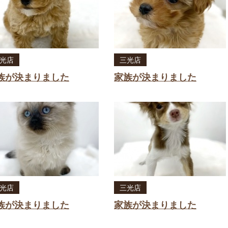
光店
三光店
族が決まりました
家族が決まりました
光店
三光店
族が決まりました
家族が決まりました