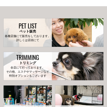
PET LIST
ペット販売
各種店舗にて販売をしております。
詳しくは店頭にて
TRIMMING
トリミング
全店にて行っております。
その他、エステやマッサージなど
特別オプションもございます