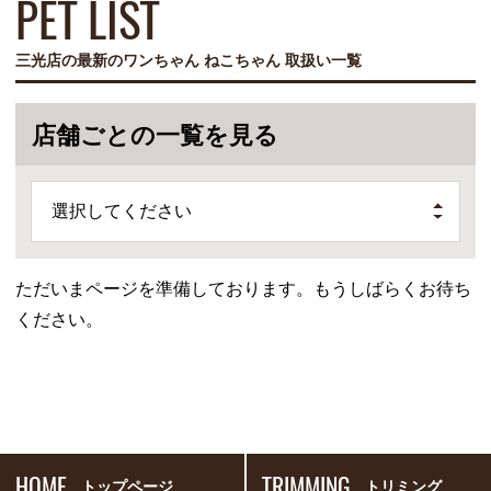
PET LIST
三光店の最新のワンちゃん ねこちゃん 取扱い一覧
店舗ごとの一覧を見る
選択してください
ただいまページを準備しております。もうしばらくお待ち
ください。
HOME
TRIMMING
トップページ
トリミング