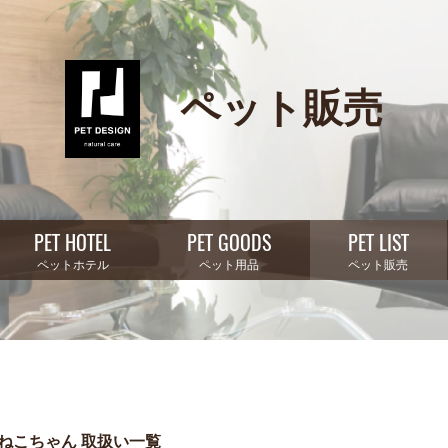
ペット販売
PET HOTEL
PET GOODS
PET LIST
ペットホテル
ペット用品
ペット販売
ねこちゃん 取扱い一覧