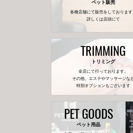
ペット販売
各種店舗にて販売をしております
詳しくは店頭にて
TRIMMING
トリミング
全店にて行っております。
その他、エステやマッサージな
特別オプションもございます
PET GOODS
ペット用品