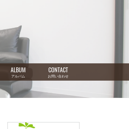
ALBUM
CONTACT
アルバム
お問い合わせ